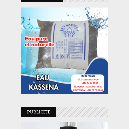
PUBLICITE