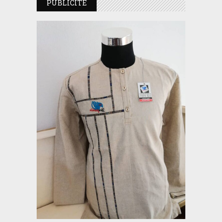
PUBLICITE