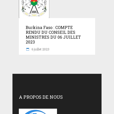
Burkina Faso : COMPTE
RENDU DU CONSEIL DES
MINISTRES DU 06 JUILLET
2023
6 juillet 2023
A PROPOS DE NOUS