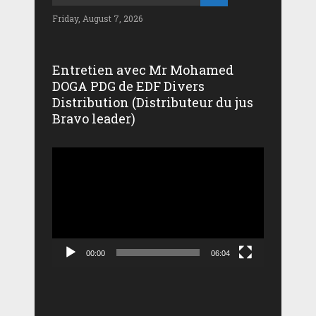
Friday, August 7, 2026
Entretien avec Mr Mohamed
DOGA PDG de EDF Divers
Distribution (Distributeur du jus
Bravo leader)
Lecteur
vidéo
00:00
06:04