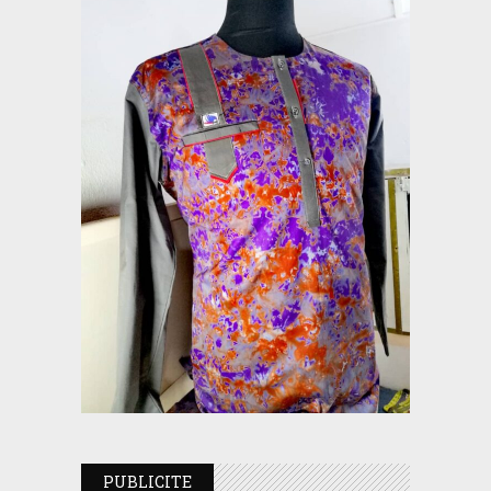
PUBLICITE