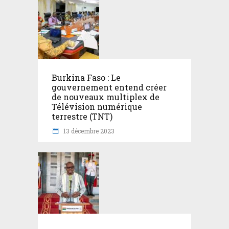
Burkina Faso : Le
gouvernement entend créer
de nouveaux multiplex de
Télévision numérique
terrestre (TNT)
13 décembre 2023