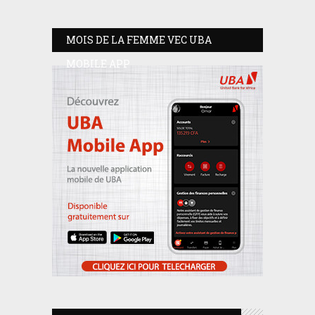
MOIS DE LA FEMME VEC UBA
MOBILE APP