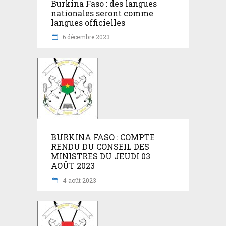
Burkina Faso : des langues
nationales seront comme
langues officielles
6 décembre 2023
BURKINA FASO : COMPTE
RENDU DU CONSEIL DES
MINISTRES DU JEUDI 03
AOÛT 2023
4 août 2023