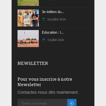
3e édition du...
22 juillet 2026
Education : l...
3 juillet 2026
NEWSLETTER
Pour vous inscrire à notre
Newsletter
Contactez-nous dès maintenant.