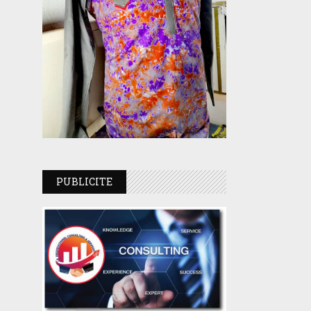
PUBLICITE