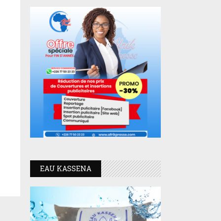
EAU KASSENA