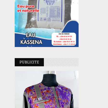
PUBLICITE