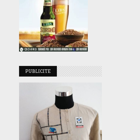
PUBLICITE