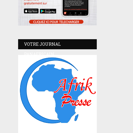
VOTRE JOURNAL
PANAFRICAIN