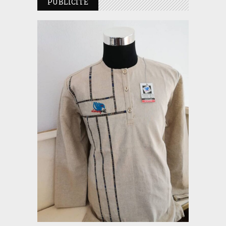
PUBLICITE