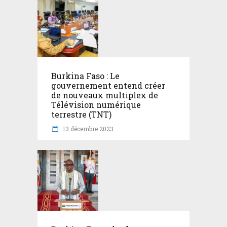
Burkina Faso : Le
gouvernement entend créer
de nouveaux multiplex de
Télévision numérique
terrestre (TNT)
13 décembre 2023