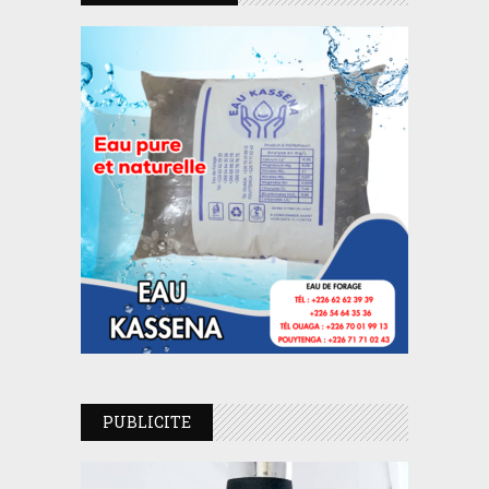
PUBLICITE