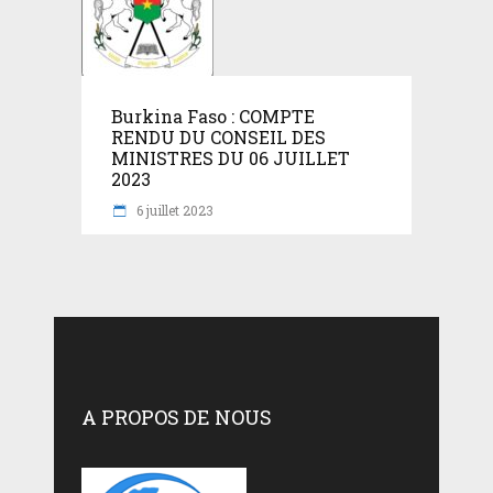
Burkina Faso : COMPTE
RENDU DU CONSEIL DES
MINISTRES DU 06 JUILLET
2023
6 juillet 2023
A PROPOS DE NOUS