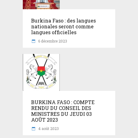
Burkina Faso : des langues
nationales seront comme
langues officielles
6 décembre 2023
BURKINA FASO : COMPTE
RENDU DU CONSEIL DES
MINISTRES DU JEUDI 03
AOÛT 2023
4 août 2023