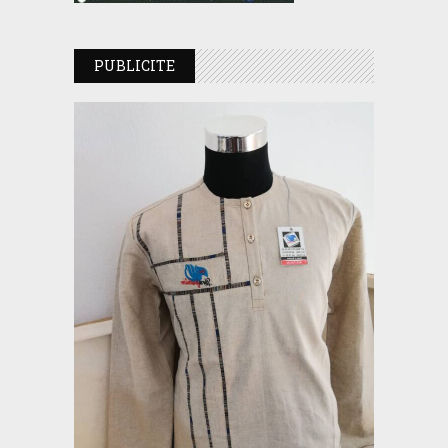
PUBLICITE