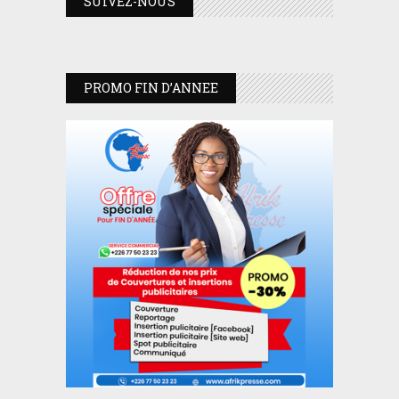
SUIVEZ-NOUS
PROMO FIN D’ANNEE