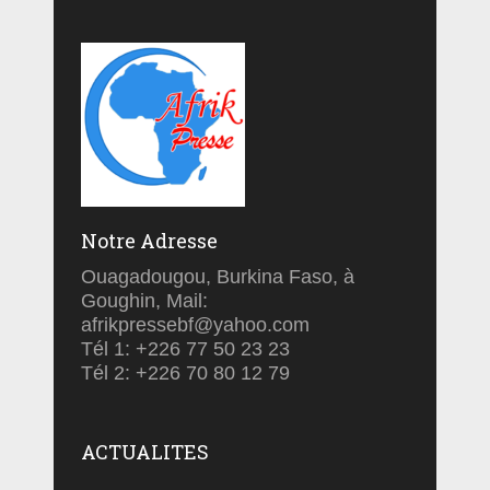
Notre Adresse
Ouagadougou, Burkina Faso, à
Goughin, Mail:
afrikpressebf@yahoo.com
Tél 1: +226 77 50 23 23
Tél 2: +226 70 80 12 79
ACTUALITES