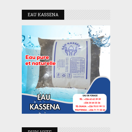
EAU KASSENA