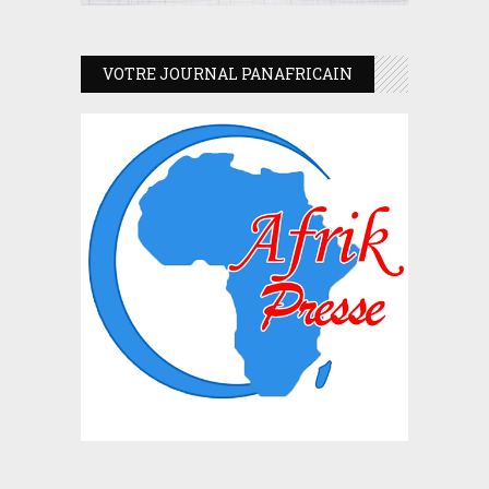
VOTRE JOURNAL PANAFRICAIN