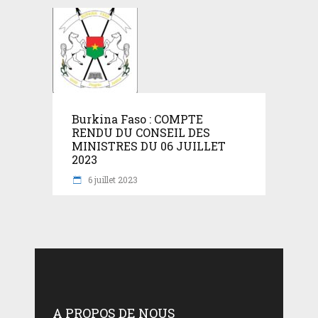
Burkina Faso : COMPTE
RENDU DU CONSEIL DES
MINISTRES DU 06 JUILLET
2023
6 juillet 2023
A PROPOS DE NOUS