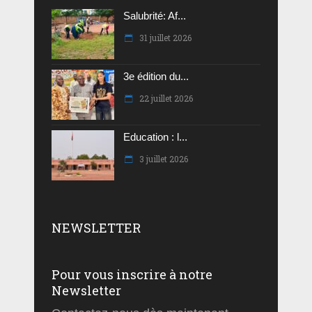
Salubrité: Af...
31 juillet 2026
3e édition du...
22 juillet 2026
Education : l...
3 juillet 2026
NEWSLETTER
Pour vous inscrire à notre
Newsletter