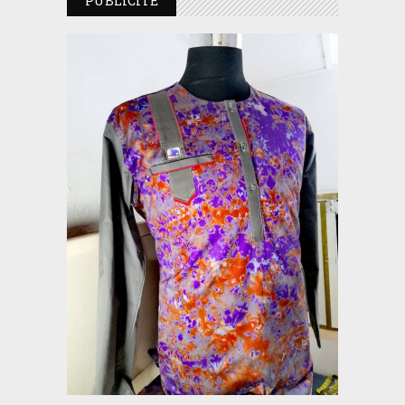
PUBLICITE