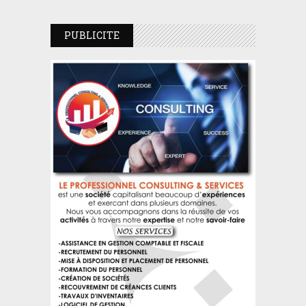
PUBLICITE