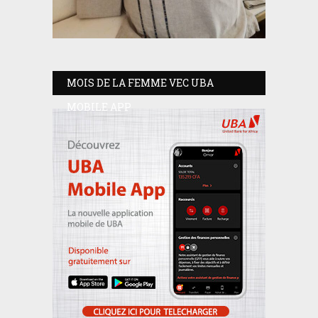
MOIS DE LA FEMME VEC UBA
MOBILE APP