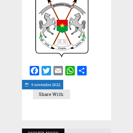
Facebook
Twitter
Email
WhatsApp
Partager
9 novembre 2022
Share With: