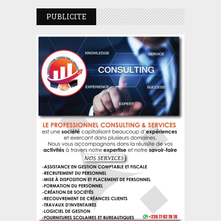
PUBLICITE