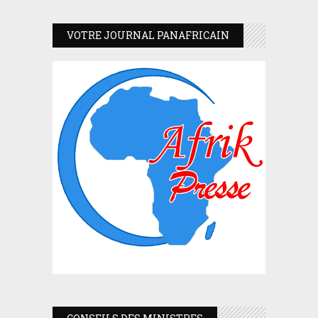
VOTRE JOURNAL PANAFRICAIN