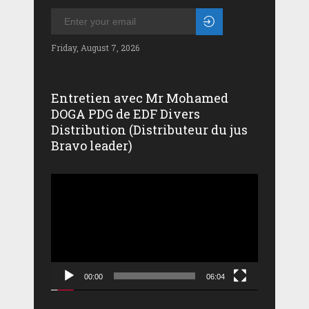
Friday, August 7, 2026
Entretien avec Mr Mohamed
DOGA PDG de EDF Divers
Distribution (Distributeur du jus
Bravo leader)
Lecteur
vidéo
00:00
06:04