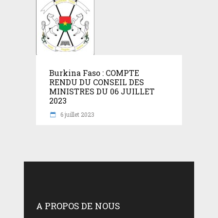
Burkina Faso : COMPTE
RENDU DU CONSEIL DES
MINISTRES DU 06 JUILLET
2023
6 juillet 2023
A PROPOS DE NOUS