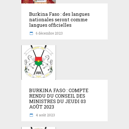
Burkina Faso : des langues
nationales seront comme
langues officielles
6 décembre 2023
BURKINA FASO : COMPTE
RENDU DU CONSEIL DES
MINISTRES DU JEUDI 03
AOÛT 2023
4 août 2023