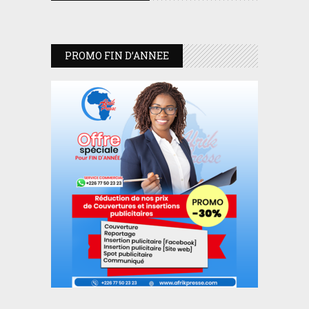
PROMO FIN D’ANNEE