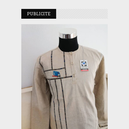
PUBLICITE