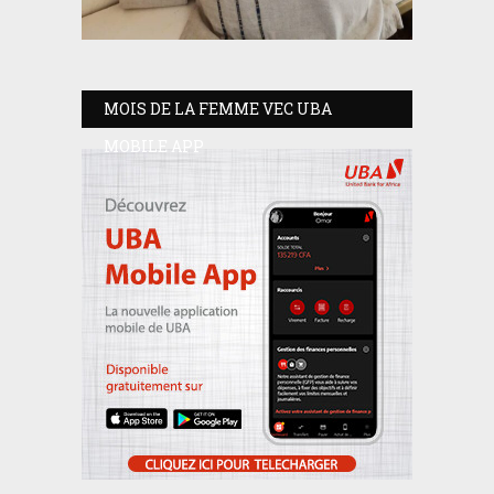
MOIS DE LA FEMME VEC UBA
MOBILE APP