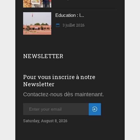
Education : l...
3 juillet 2026
NEWSLETTER
Pour vous inscrire à notre
Newsletter
Contactez-nous dès maintenant.
Saturday, August 8, 2026