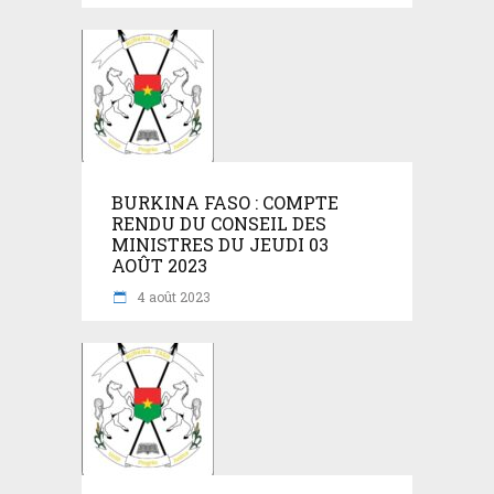
BURKINA FASO : COMPTE
RENDU DU CONSEIL DES
MINISTRES DU JEUDI 03
AOÛT 2023
4 août 2023