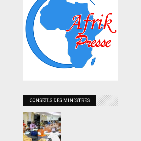
CONSEILS DES MINISTRES