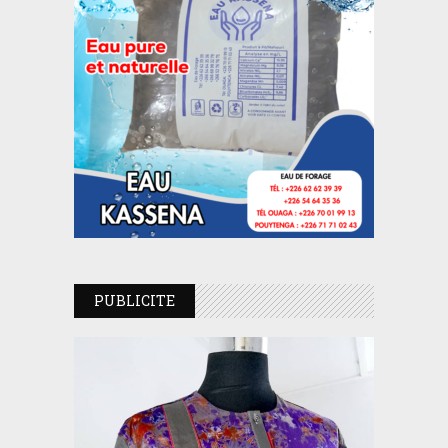
PUBLICITE