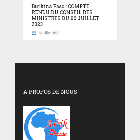
Burkina Faso : COMPTE
RENDU DU CONSEIL DES
MINISTRES DU 06 JUILLET
2023
6 juillet 2023
A PROPOS DE NOUS