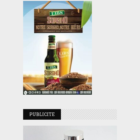
PUBLICITE