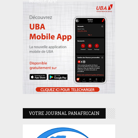
MOBILE APP
VOTRE JOURNAL PANAFRICAIN