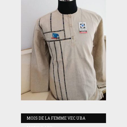
MOIS DE LA FEMME VEC UBA