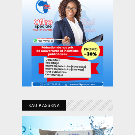
EAU KASSENA