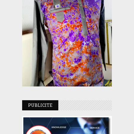
PUBLICITE