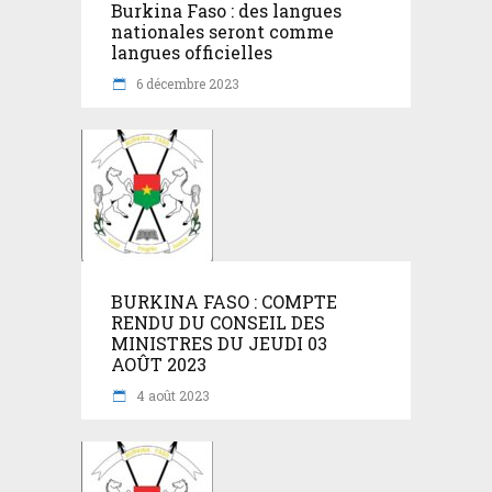
Burkina Faso : des langues
nationales seront comme
langues officielles
6 décembre 2023
BURKINA FASO : COMPTE
RENDU DU CONSEIL DES
MINISTRES DU JEUDI 03
AOÛT 2023
4 août 2023