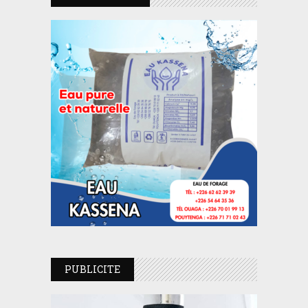
PUBLICITE