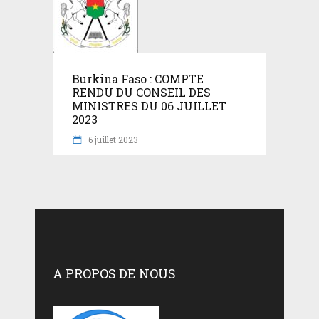
Burkina Faso : COMPTE
RENDU DU CONSEIL DES
MINISTRES DU 06 JUILLET
2023
6 juillet 2023
A PROPOS DE NOUS