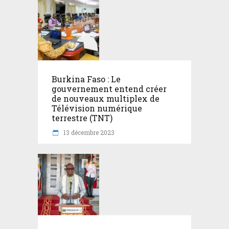
Burkina Faso : Le
gouvernement entend créer
de nouveaux multiplex de
Télévision numérique
terrestre (TNT)
13 décembre 2023