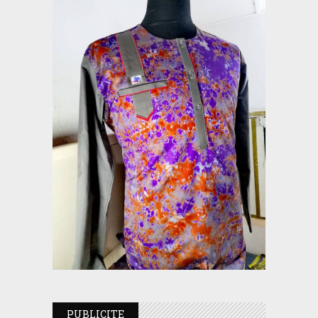
PUBLICITE