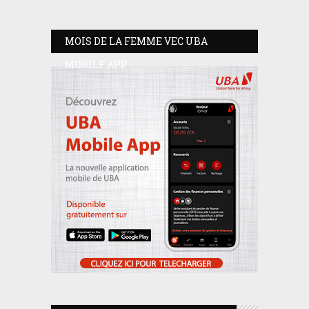
MOIS DE LA FEMME VEC UBA
MOBILE APP