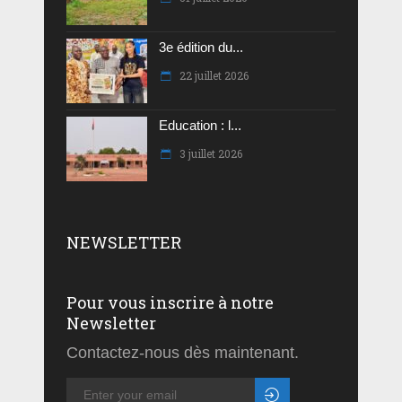
3e édition du...
22 juillet 2026
Education : l...
3 juillet 2026
NEWSLETTER
Pour vous inscrire à notre
Newsletter
Contactez-nous dès maintenant.