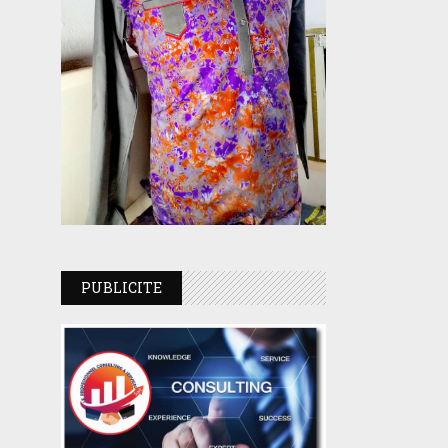
PUBLICITE