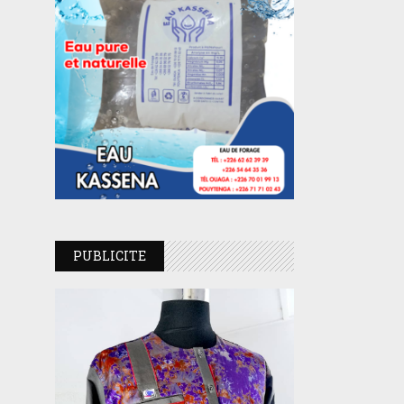
PUBLICITE