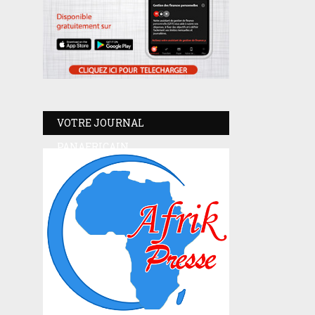
VOTRE JOURNAL
PANAFRICAIN