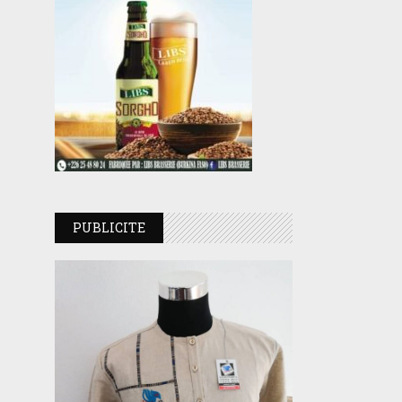
PUBLICITE