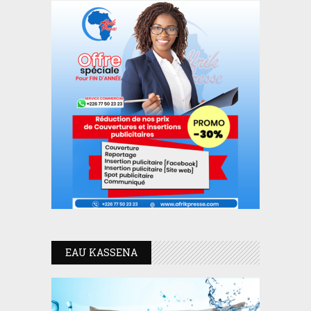
EAU KASSENA