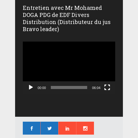
Entretien avec Mr Mohamed
DOGA PDG de EDF Divers
Distribution (Distributeur du jus
Bravo leader)
Lecteur
vidéo
00:00
06:04