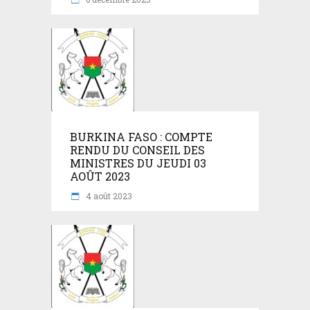
BURKINA FASO : COMPTE
RENDU DU CONSEIL DES
MINISTRES DU JEUDI 03
AOÛT 2023
4 août 2023