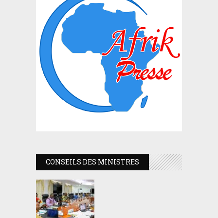
CONSEILS DES MINISTRES