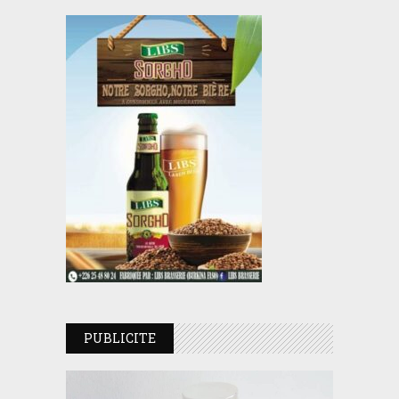
PUBLICITE