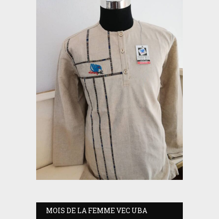
MOIS DE LA FEMME VEC UBA