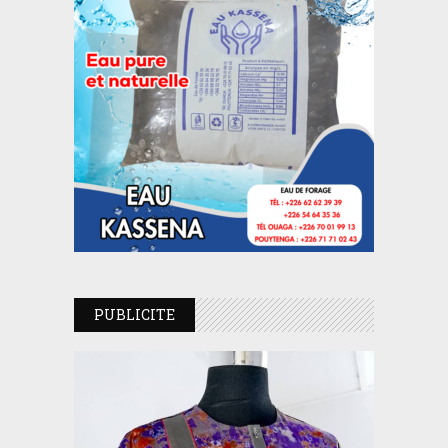
PUBLICITE