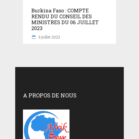
Burkina Faso : COMPTE
RENDU DU CONSEIL DES
MINISTRES DU 06 JUILLET
2023
6 juillet 2023
A PROPOS DE NOUS