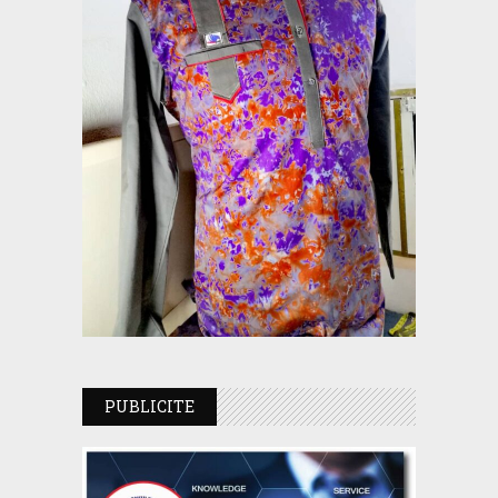
PUBLICITE