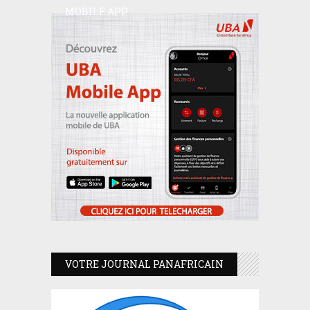
MOBILE APP
VOTRE JOURNAL PANAFRICAIN