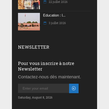
22 juillet 2026
Education : l...
3 juillet 2026
NEWSLETTER
Pour vous inscrire à notre
Newsletter
Contactez-nous dès maintenant.
Saturday, August 8, 2026