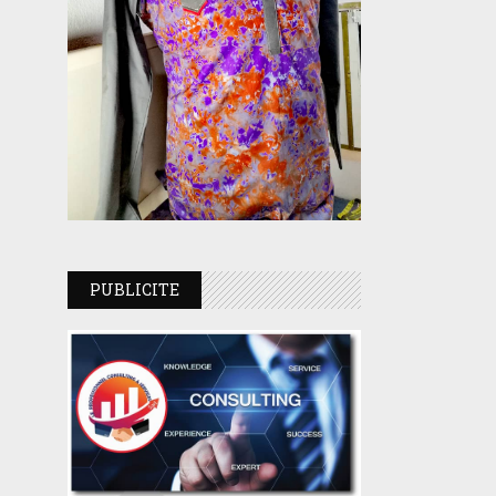
PUBLICITE