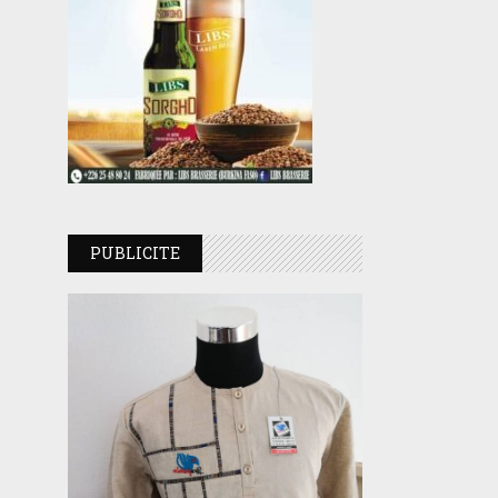
PUBLICITE