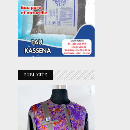
PUBLICITE