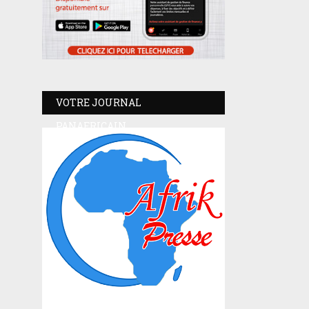
VOTRE JOURNAL
PANAFRICAIN