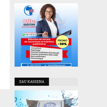
EAU KASSENA