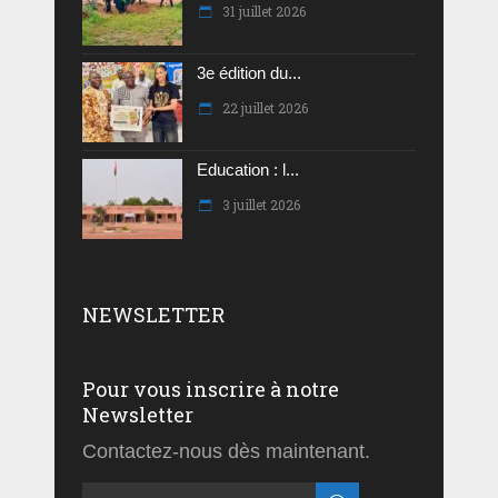
31 juillet 2026
3e édition du...
22 juillet 2026
Education : l...
3 juillet 2026
NEWSLETTER
Pour vous inscrire à notre
Newsletter
Contactez-nous dès maintenant.