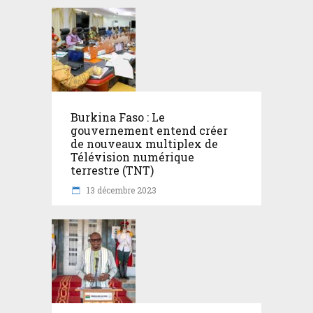
Burkina Faso : Le
gouvernement entend créer
de nouveaux multiplex de
Télévision numérique
terrestre (TNT)
13 décembre 2023