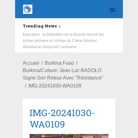
Trending News
Education : la fédération de la Russie rénove les
écoles primaire et collège du Camp Général
Aboubacar Sangoulé Lamizana
Accueil
Burkina Faso
Burkina/Culture: Jean Luc BADOLO
Signe Son Retour Avec "Résistance"
IMG-20241030-WA0109
IMG-20241030-
WA0109