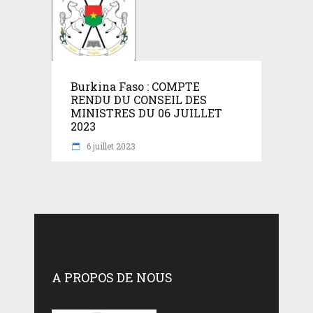
Burkina Faso : COMPTE
RENDU DU CONSEIL DES
MINISTRES DU 06 JUILLET
2023
6 juillet 2023
A PROPOS DE NOUS