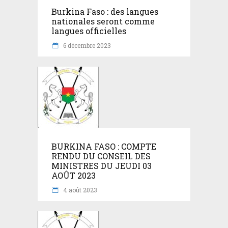
Burkina Faso : des langues
nationales seront comme
langues officielles
6 décembre 2023
BURKINA FASO : COMPTE
RENDU DU CONSEIL DES
MINISTRES DU JEUDI 03
AOÛT 2023
4 août 2023