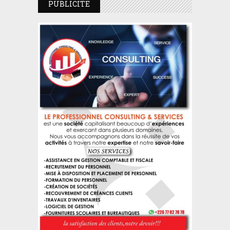
PUBLICITE