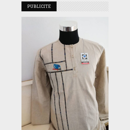
PUBLICITE