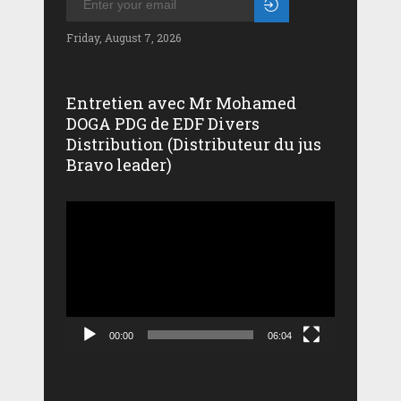
Friday, August 7, 2026
Entretien avec Mr Mohamed
DOGA PDG de EDF Divers
Distribution (Distributeur du jus
Bravo leader)
Lecteur
vidéo
00:00
06:04