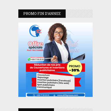
PROMO FIN D’ANNEE