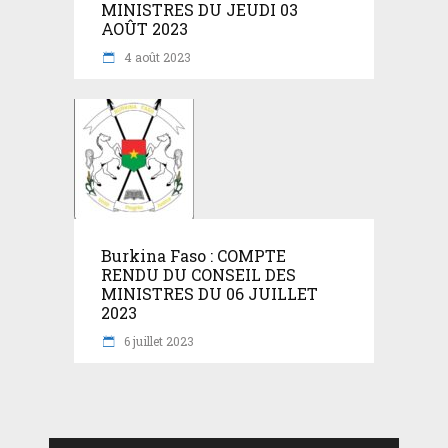
MINISTRES DU JEUDI 03
AOÛT 2023
4 août 2023
Burkina Faso : COMPTE
RENDU DU CONSEIL DES
MINISTRES DU 06 JUILLET
2023
6 juillet 2023