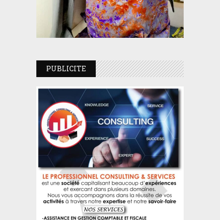
PUBLICITE