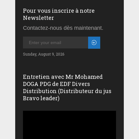
Pour vous inscrire à notre
Newsletter
Contactez-nous dès maintenant.
Sunday, August 9, 2026
Entretien avec Mr Mohamed
DOGA PDG de EDF Divers
Distribution (Distributeur du jus
Bravo leader)
Lecteur
vidéo