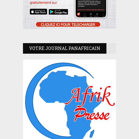
VOTRE JOURNAL PANAFRICAIN