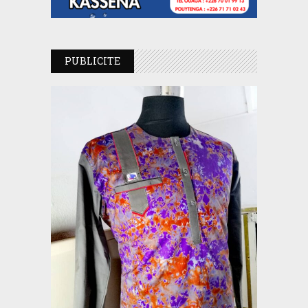
PUBLICITE