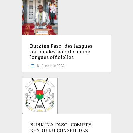
Burkina Faso : des langues
nationales seront comme
langues officielles
6 décembre 2023
BURKINA FASO : COMPTE
RENDU DU CONSEIL DES