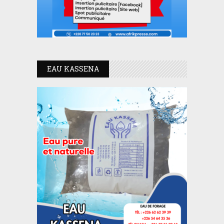
EAU KASSENA