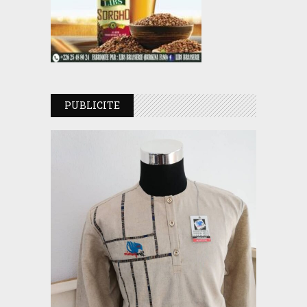
PUBLICITE