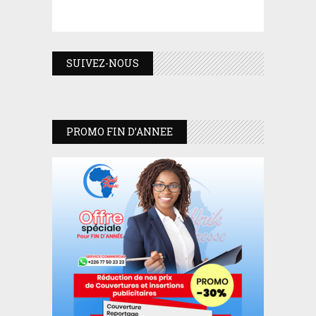
SUIVEZ-NOUS
PROMO FIN D’ANNEE