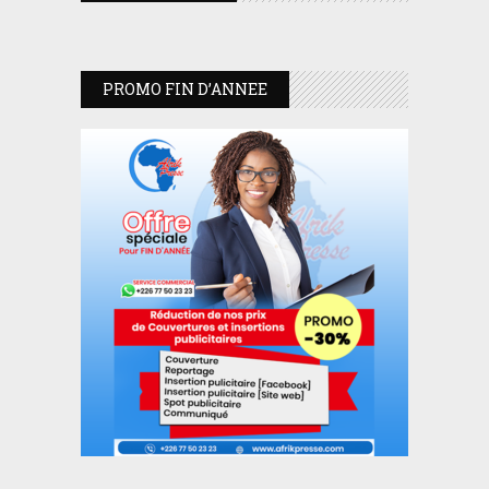
PROMO FIN D’ANNEE