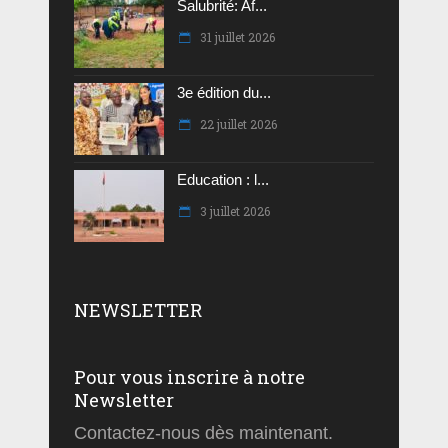
Salubrité: Af...
31 juillet 2026
3e édition du...
22 juillet 2026
Education : l...
3 juillet 2026
NEWSLETTER
Pour vous inscrire à notre
Newsletter
Contactez-nous dès maintenant.