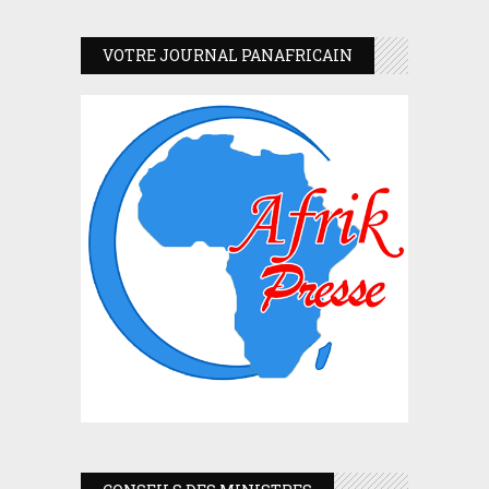
VOTRE JOURNAL PANAFRICAIN