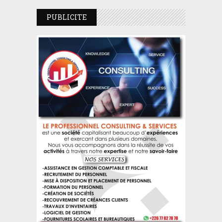
PUBLICITE