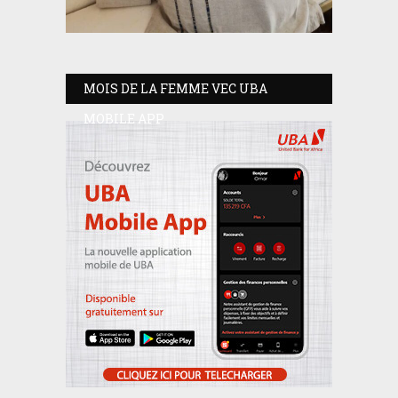
MOIS DE LA FEMME VEC UBA
MOBILE APP