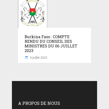
Burkina Faso : COMPTE
RENDU DU CONSEIL DES
MINISTRES DU 06 JUILLET
2023
6 juillet 2023
A PROPOS DE NOUS