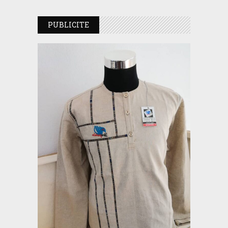
PUBLICITE