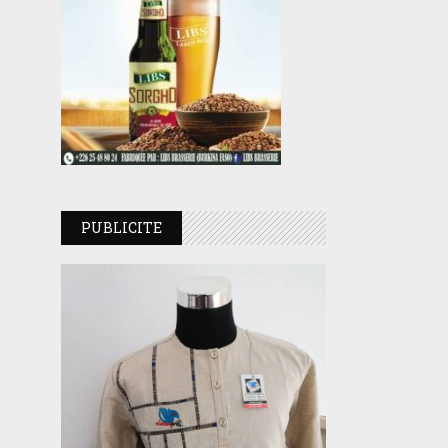
PUBLICITE