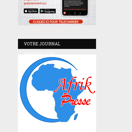
VOTRE JOURNAL
PANAFRICAIN