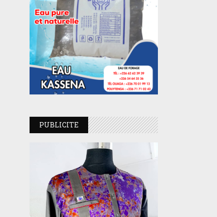
PUBLICITE