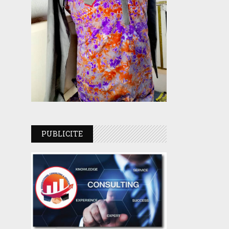
PUBLICITE