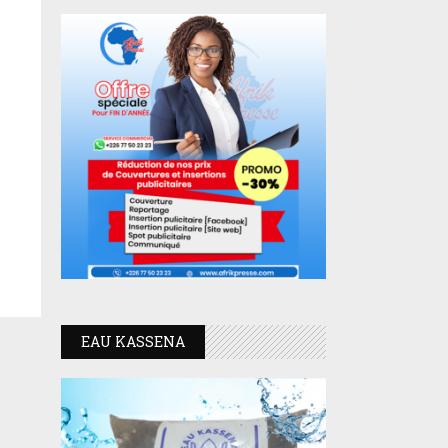
EAU KASSENA