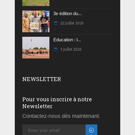
3e édition du...
22 juillet 2026
Education : l...
3 juillet 2026
NEWSLETTER
Pour vous inscrire à notre
Newsletter
Contactez-nous dès maintenant.