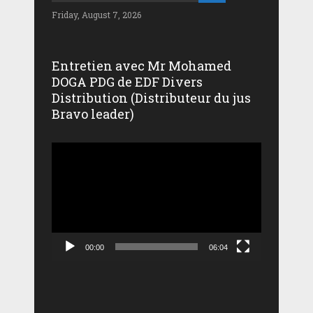
Friday, August 7, 2026
Entretien avec Mr Mohamed
DOGA PDG de EDF Divers
Distribution (Distributeur du jus
Bravo leader)
Lecteur
vidéo
00:00
06:04