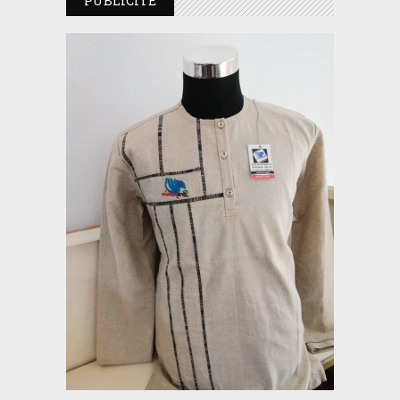
PUBLICITE