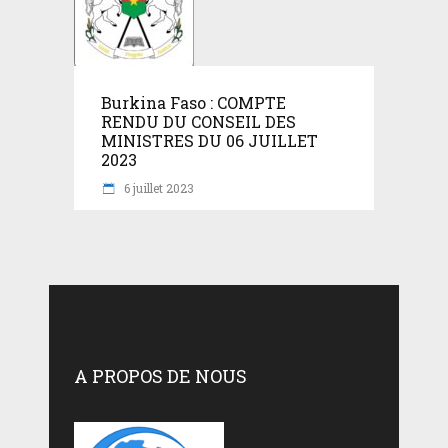
Burkina Faso : COMPTE
RENDU DU CONSEIL DES
MINISTRES DU 06 JUILLET
2023
6 juillet 2023
A PROPOS DE NOUS