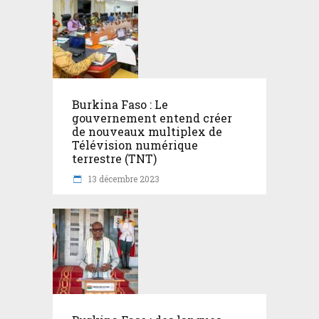
Burkina Faso : Le
gouvernement entend créer
de nouveaux multiplex de
Télévision numérique
terrestre (TNT)
13 décembre 2023