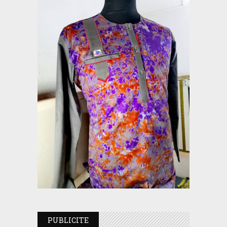
PUBLICITE