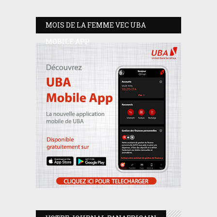
MOIS DE LA FEMME VEC UBA
MOBILE APP