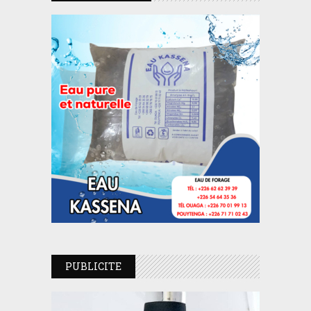
PUBLICITE