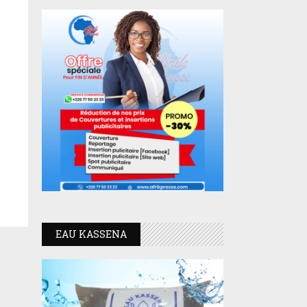
EAU KASSENA