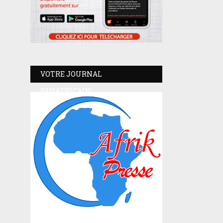
VOTRE JOURNAL
PANAFRICAIN