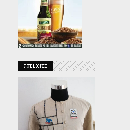
PUBLICITE