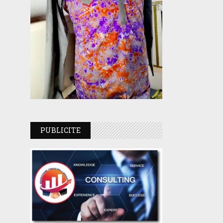
PUBLICITE