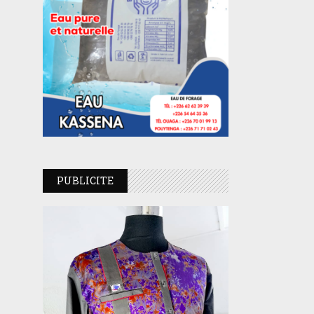
PUBLICITE