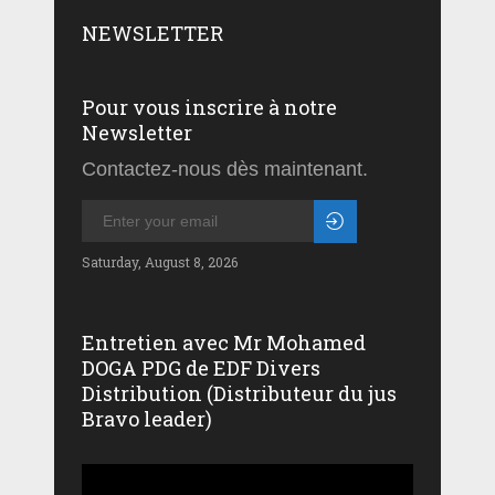
NEWSLETTER
Pour vous inscrire à notre
Newsletter
Contactez-nous dès maintenant.
Saturday, August 8, 2026
Entretien avec Mr Mohamed
DOGA PDG de EDF Divers
Distribution (Distributeur du jus
Bravo leader)
Lecteur