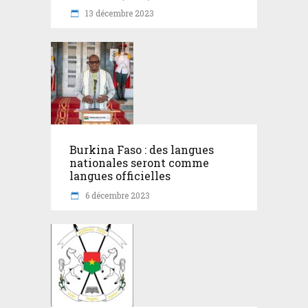
13 décembre 2023
Burkina Faso : des langues
nationales seront comme
langues officielles
6 décembre 2023