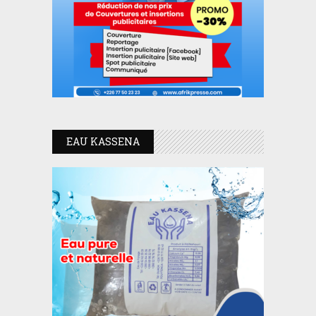
EAU KASSENA