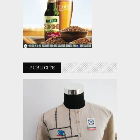
PUBLICITE