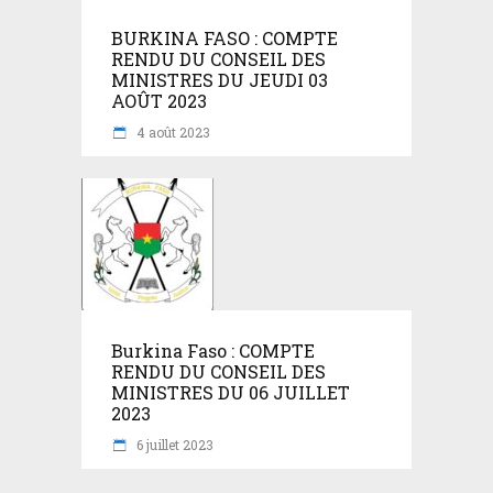
BURKINA FASO : COMPTE
RENDU DU CONSEIL DES
MINISTRES DU JEUDI 03
AOÛT 2023
4 août 2023
Burkina Faso : COMPTE
RENDU DU CONSEIL DES
MINISTRES DU 06 JUILLET
2023
6 juillet 2023