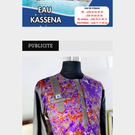
PUBLICITE