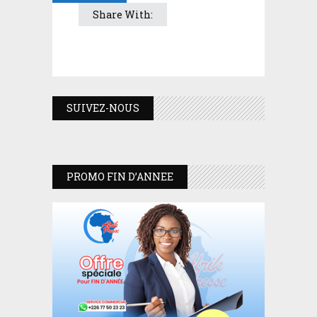
Share With:
SUIVEZ-NOUS
PROMO FIN D’ANNEE