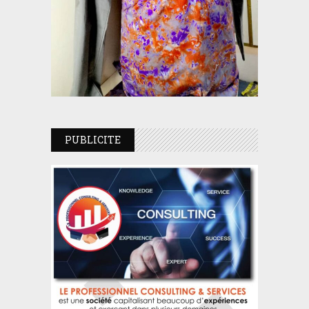
PUBLICITE