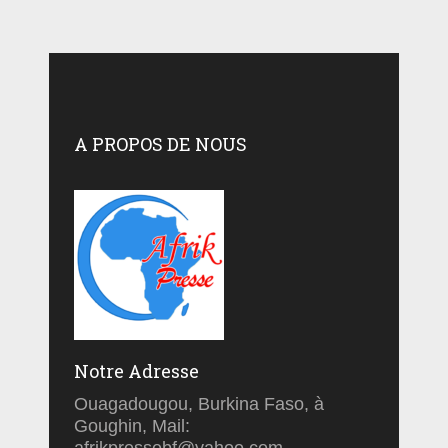
A PROPOS DE NOUS
Notre Adresse
Ouagadougou, Burkina Faso, à
Goughin, Mail: