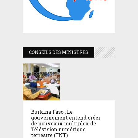
CONSEILS DES MINISTRES
Burkina Faso : Le
gouvernement entend créer
de nouveaux multiplex de
Télévision numérique
terrestre (TNT)