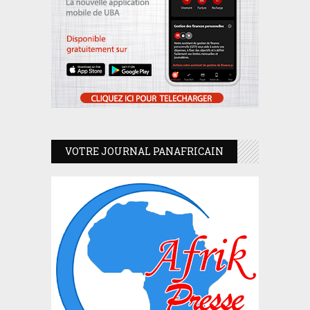
VOTRE JOURNAL PANAFRICAIN