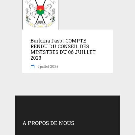
Burkina Faso : COMPTE
RENDU DU CONSEIL DES
MINISTRES DU 06 JUILLET
2023
6 juillet 2023
A PROPOS DE NOUS