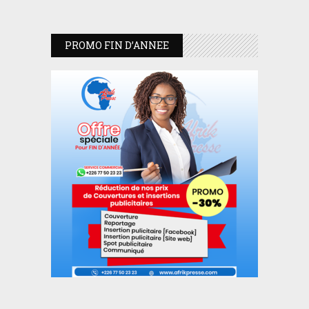
PROMO FIN D’ANNEE