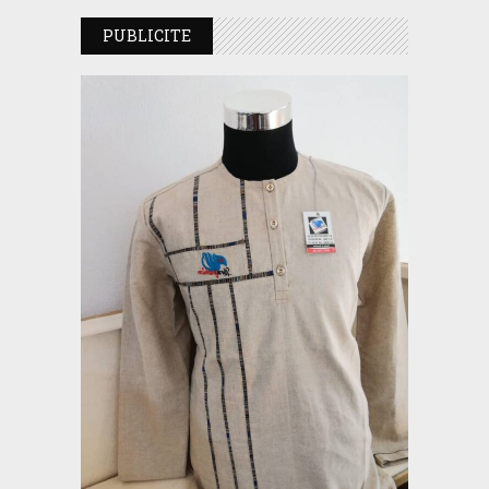
PUBLICITE