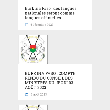
Burkina Faso : des langues
nationales seront comme
langues officielles
6 décembre 2023
BURKINA FASO : COMPTE
RENDU DU CONSEIL DES
MINISTRES DU JEUDI 03
AOÛT 2023
4 août 2023