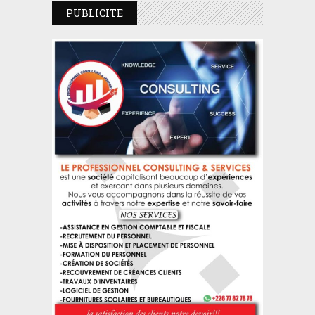
PUBLICITE