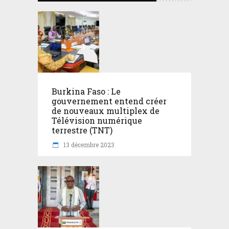
Burkina Faso : Le
gouvernement entend créer
de nouveaux multiplex de
Télévision numérique
terrestre (TNT)
13 décembre 2023