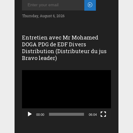
Thursday, August 6, 2026
Entretien avec Mr Mohamed
DOGA PDG de EDF Divers
Distribution (Distributeur du jus
Bravo leader)
Lecteur
vidéo
00:00
06:04