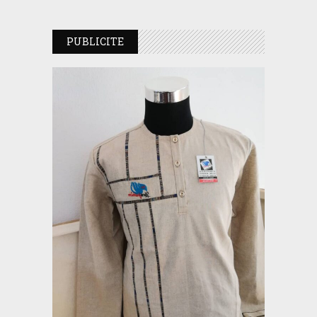
PUBLICITE