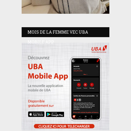
MOIS DE LA FEMME VEC UBA
MOBILE APP