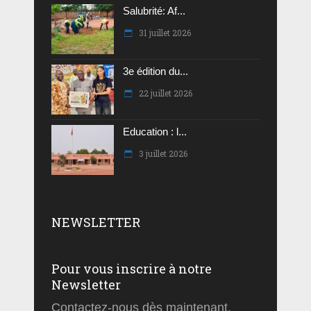
Salubrité: Af...
31 juillet 2026
3e édition du...
22 juillet 2026
Education : l...
3 juillet 2026
NEWSLETTER
Pour vous inscrire à notre
Newsletter
Contactez-nous dès maintenant.