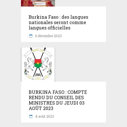
Burkina Faso : des langues
nationales seront comme
langues officielles
6 décembre 2023
BURKINA FASO : COMPTE
RENDU DU CONSEIL DES
MINISTRES DU JEUDI 03
AOÛT 2023
4 août 2023