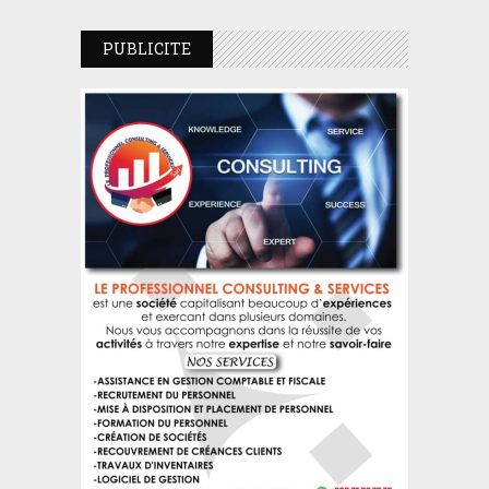
PUBLICITE