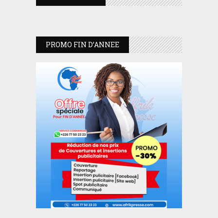
PROMO FIN D’ANNEE