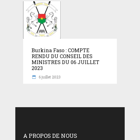
Burkina Faso : COMPTE
RENDU DU CONSEIL DES
MINISTRES DU 06 JUILLET
2023
6 juillet 2023
A PROPOS DE NOUS