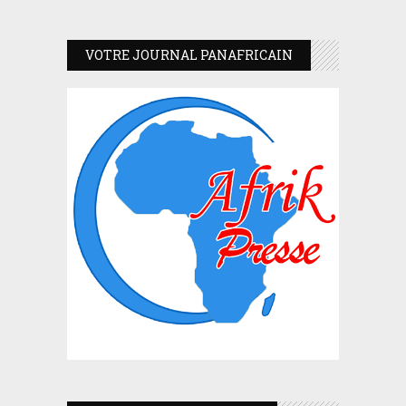
VOTRE JOURNAL PANAFRICAIN