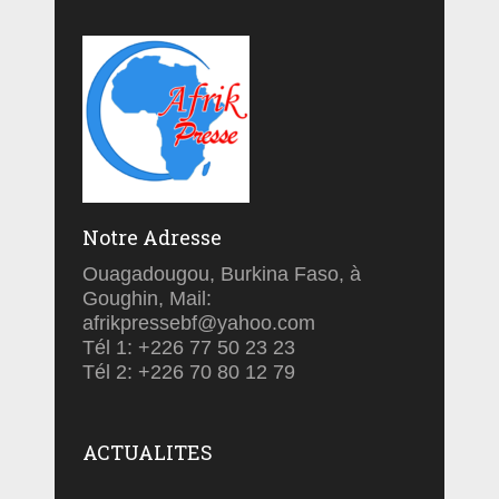
Notre Adresse
Ouagadougou, Burkina Faso, à
Goughin, Mail:
afrikpressebf@yahoo.com
Tél 1: +226 77 50 23 23
Tél 2: +226 70 80 12 79
ACTUALITES