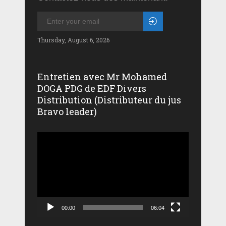
Thursday, August 6, 2026
Entretien avec Mr Mohamed
DOGA PDG de EDF Divers
Distribution (Distributeur du jus
Bravo leader)
Lecteur
vidéo
00:00
06:04