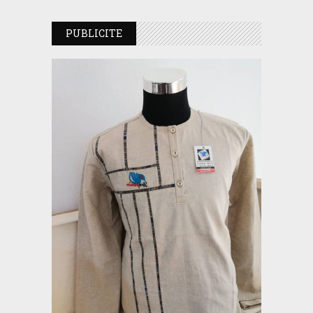
PUBLICITE