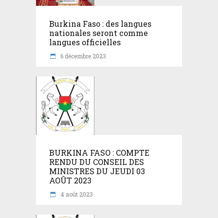
Burkina Faso : des langues
nationales seront comme
langues officielles
6 décembre 2023
BURKINA FASO : COMPTE
RENDU DU CONSEIL DES
MINISTRES DU JEUDI 03
AOÛT 2023
4 août 2023