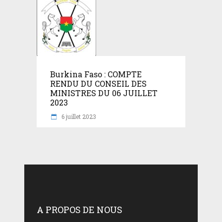
Burkina Faso : COMPTE
RENDU DU CONSEIL DES
MINISTRES DU 06 JUILLET
2023
6 juillet 2023
A PROPOS DE NOUS