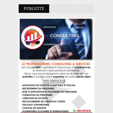
PUBLICITE