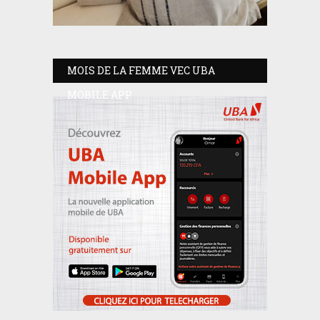
MOIS DE LA FEMME VEC UBA
MOBILE APP