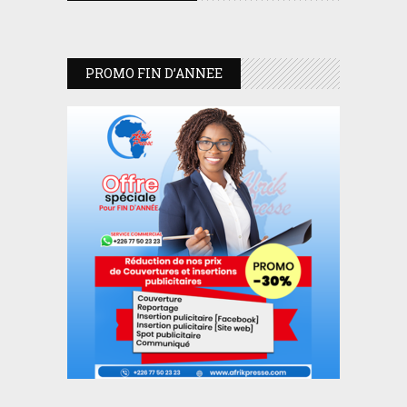
PROMO FIN D’ANNEE