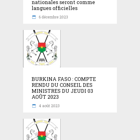
nationales seront comme
langues officielles
6 décembre 2023
BURKINA FASO : COMPTE
RENDU DU CONSEIL DES
MINISTRES DU JEUDI 03
AOÛT 2023
4 août 2023