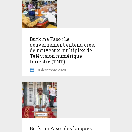
Burkina Faso : Le
gouvernement entend créer
de nouveaux multiplex de
Télévision numérique
terrestre (TNT)
13 décembre 2023
Burkina Faso : des langues