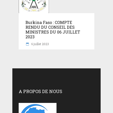
Burkina Faso : COMPTE
RENDU DU CONSEIL DES
MINISTRES DU 06 JUILLET
2023
6 juillet 2023
A PROPOS DE NOUS