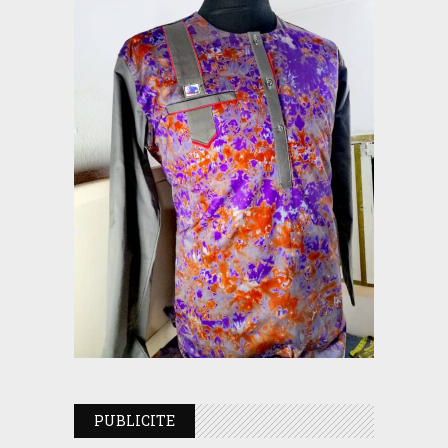
PUBLICITE