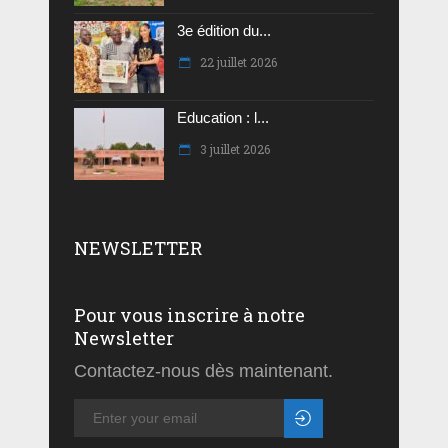
3e édition du...
22 juillet 2026
Education : l...
3 juillet 2026
NEWSLETTER
Pour vous inscrire à notre
Newsletter
Contactez-nous dès maintenant.