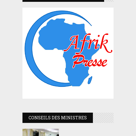
CONSEILS DES MINISTRES