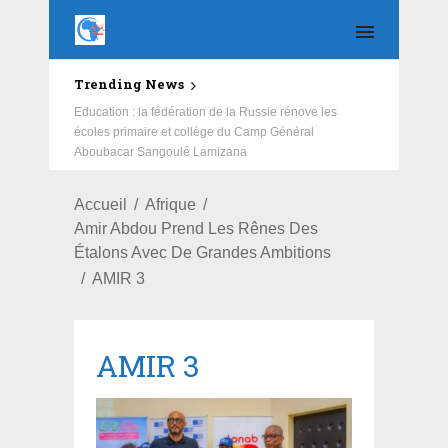
Trending News
Education : la fédération de la Russie rénove les
écoles primaire et collège du Camp Général
Aboubacar Sangoulé Lamizana
Accueil
Afrique
Amir Abdou Prend Les Rênes Des
Étalons Avec De Grandes Ambitions
AMIR 3
AMIR 3