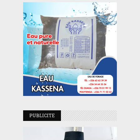
PUBLICITE