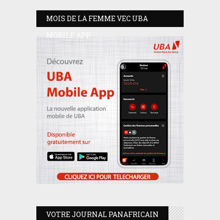
MOIS DE LA FEMME VEC UBA
MOBILE APP
VOTRE JOURNAL PANAFRICAIN