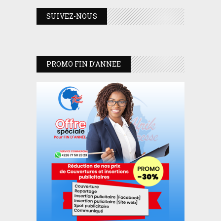
SUIVEZ-NOUS
PROMO FIN D’ANNEE