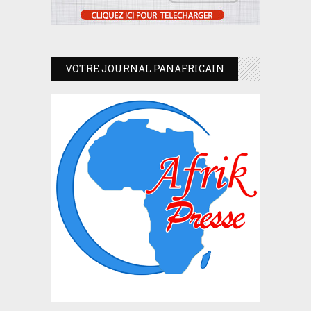
VOTRE JOURNAL PANAFRICAIN