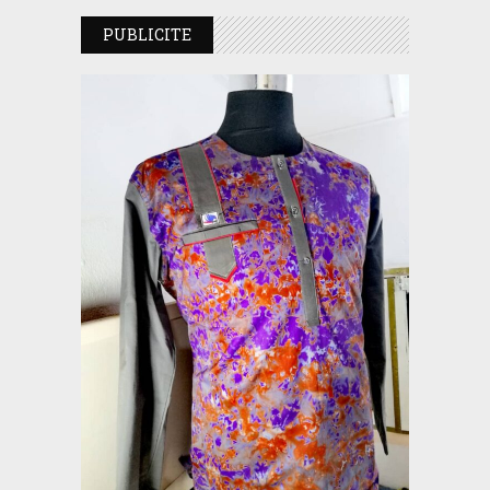
PUBLICITE