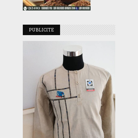
PUBLICITE