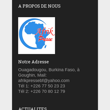
A PROPOS DE NOUS
Notre Adresse
Ouagadougou, Burkina Faso, à
Goughin, Mail:
afrikpressebf@yahoo.com
Tél 1: +226 77 50 23 23
Tél 2: +226 70 80 12 79
ACTUALITES