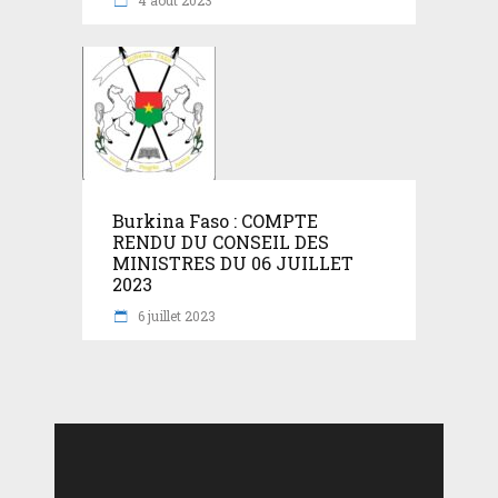
Burkina Faso : COMPTE
RENDU DU CONSEIL DES
MINISTRES DU 06 JUILLET
2023
6 juillet 2023