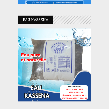
EAU KASSENA