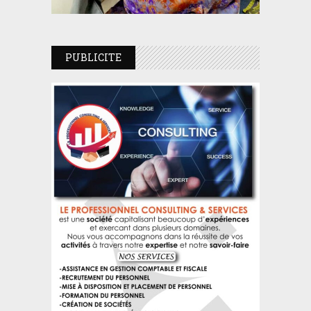
PUBLICITE