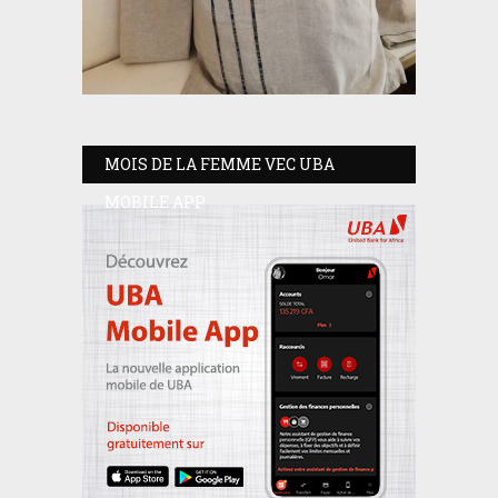
MOIS DE LA FEMME VEC UBA
MOBILE APP