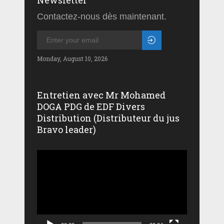
Contactez-nous dès maintenant.
Monday, August 10, 2026
Entretien avec Mr Mohamed
DOGA PDG de EDF Divers
Distribution (Distributeur du jus
Bravo leader)
Lecteur
vidéo