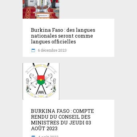
Burkina Faso : des langues
nationales seront comme
langues officielles
6 décembre 2023
BURKINA FASO : COMPTE
RENDU DU CONSEIL DES
MINISTRES DU JEUDI 03
AOÛT 2023
4 août 2023