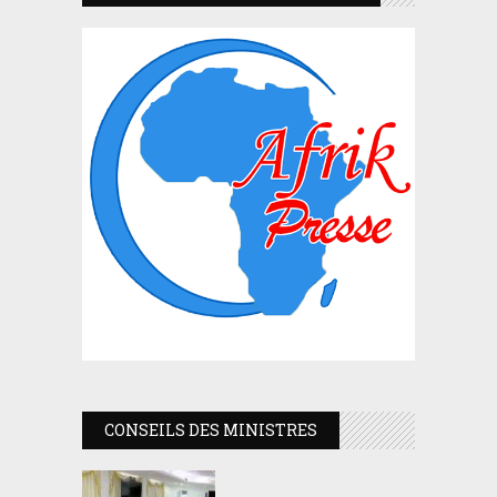
CONSEILS DES MINISTRES