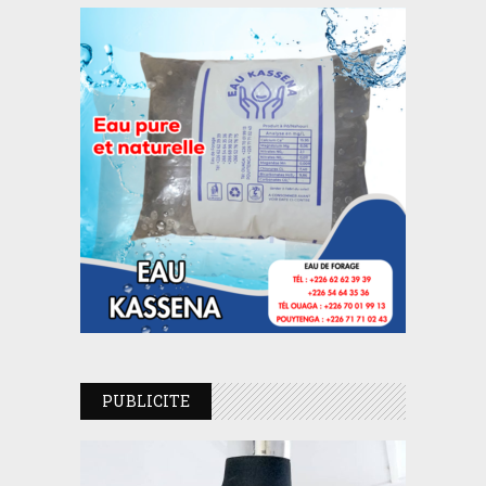
PUBLICITE