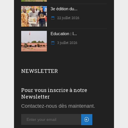
3e édition du...
22 juillet 2026
Education : l...
3 juillet 2026
NEWSLETTER
Pour vous inscrire à notre
Newsletter
Contactez-nous dès maintenant.