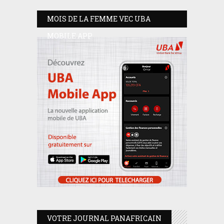
MOIS DE LA FEMME VEC UBA
MOBILE APP
VOTRE JOURNAL PANAFRICAIN