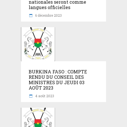
nationales seront comme
langues officielles
6 décembre 2023
BURKINA FASO : COMPTE
RENDU DU CONSEIL DES
MINISTRES DU JEUDI 03
AOÛT 2023
4 août 2023