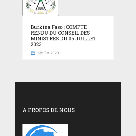
Burkina Faso : COMPTE
RENDU DU CONSEIL DES
MINISTRES DU 06 JUILLET
2023
6 juillet 2023
A PROPOS DE NOUS