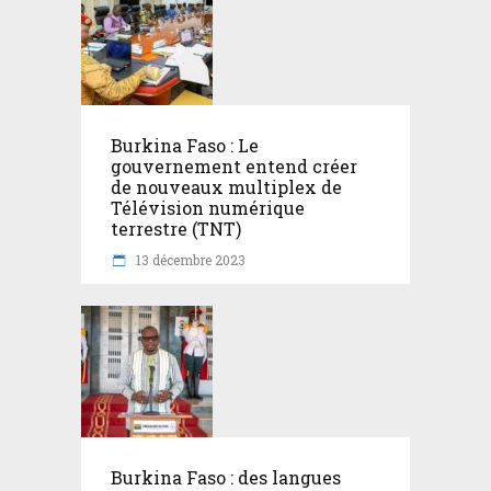
Burkina Faso : Le
gouvernement entend créer
de nouveaux multiplex de
Télévision numérique
terrestre (TNT)
13 décembre 2023
Burkina Faso : des langues