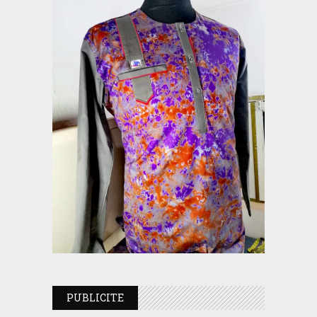
PUBLICITE