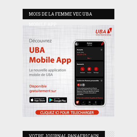
MOIS DE LA FEMME VEC UBA
MOBILE APP
VOTRE JOURNAL PANAFRICAIN