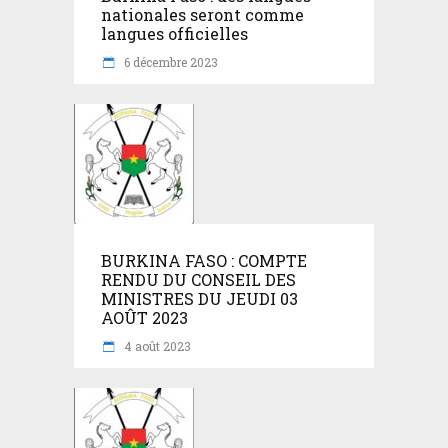
nationales seront comme
langues officielles
6 décembre 2023
BURKINA FASO : COMPTE
RENDU DU CONSEIL DES
MINISTRES DU JEUDI 03
AOÛT 2023
4 août 2023