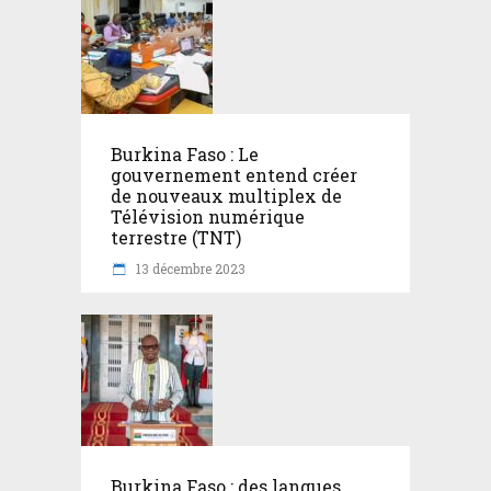
Burkina Faso : Le
gouvernement entend créer
de nouveaux multiplex de
Télévision numérique
terrestre (TNT)
13 décembre 2023
Burkina Faso : des langues