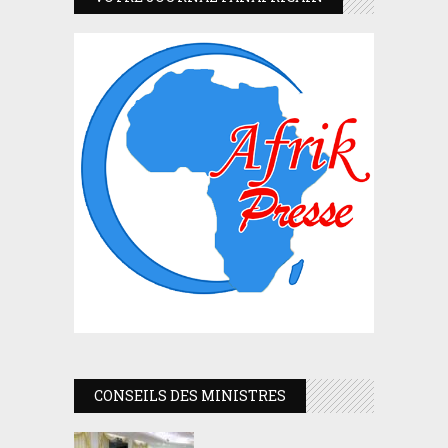
CONSEILS DES MINISTRES