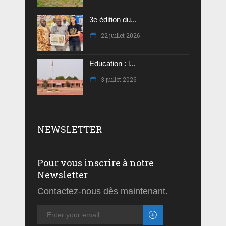
3e édition du...
22 juillet 2026
Education : l...
3 juillet 2026
NEWSLETTER
Pour vous inscrire à notre
Newsletter
Contactez-nous dès maintenant.