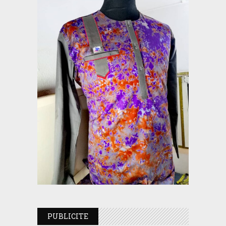
PUBLICITE