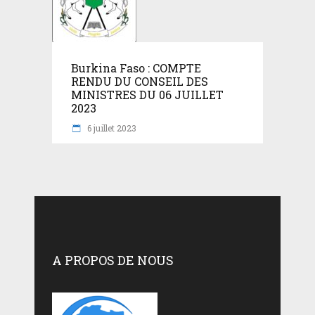
Burkina Faso : COMPTE
RENDU DU CONSEIL DES
MINISTRES DU 06 JUILLET
2023
6 juillet 2023
A PROPOS DE NOUS