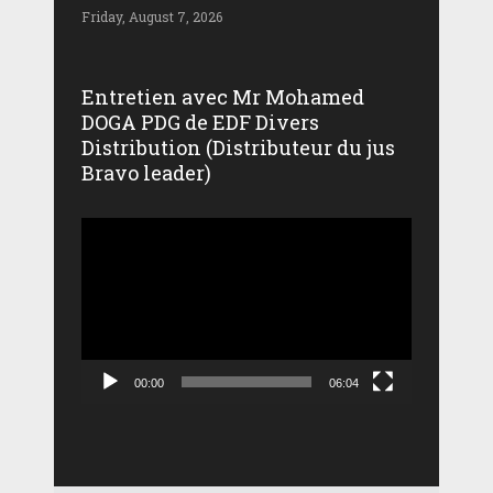
Friday, August 7, 2026
Entretien avec Mr Mohamed
DOGA PDG de EDF Divers
Distribution (Distributeur du jus
Bravo leader)
Lecteur
vidéo
00:00
06:04