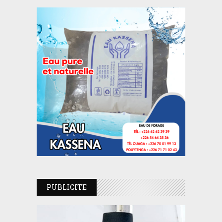
PUBLICITE