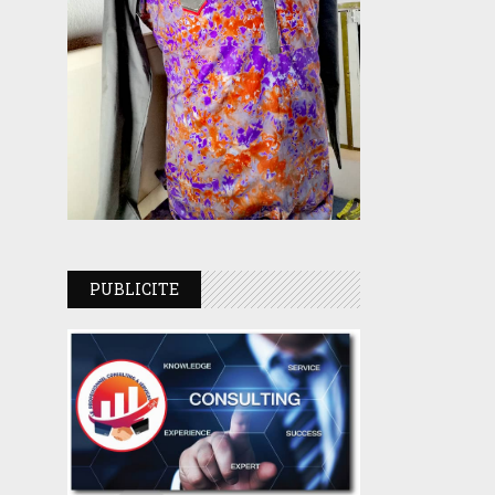
PUBLICITE