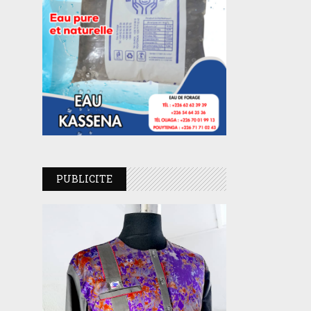
PUBLICITE