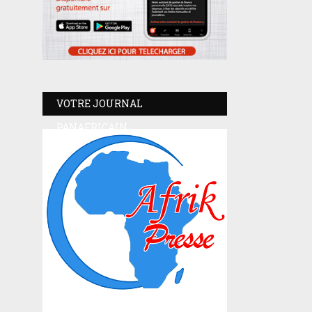
VOTRE JOURNAL
PANAFRICAIN