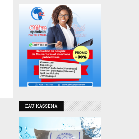
EAU KASSENA