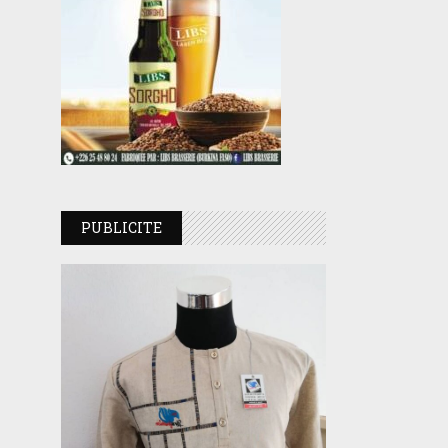
PUBLICITE