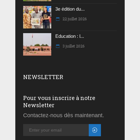
3e édition du...
22 juillet 2026
Education : l...
3 juillet 2026
NEWSLETTER
Pour vous inscrire à notre
Newsletter
Contactez-nous dès maintenant.