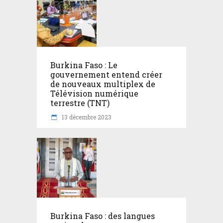
Burkina Faso : Le
gouvernement entend créer
de nouveaux multiplex de
Télévision numérique
terrestre (TNT)
13 décembre 2023
Burkina Faso : des langues