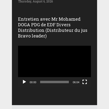
Thursday, August 6, 2026
Entretien avec Mr Mohamed
DOGA PDG de EDF Divers
Distribution (Distributeur du jus
Bravo leader)
Lecteur
vidéo
00:00
06:04