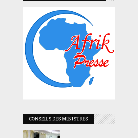
CONSEILS DES MINISTRES