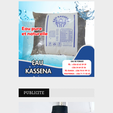
PUBLICITE