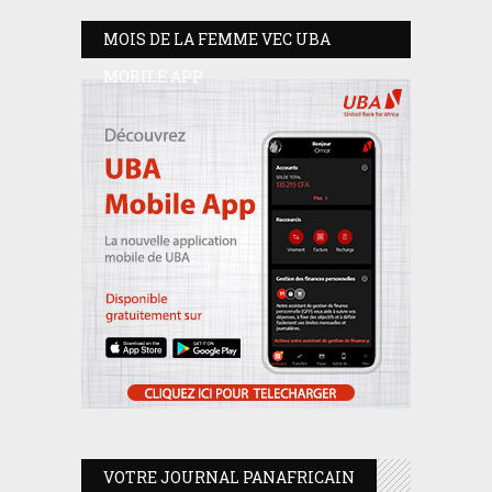
MOIS DE LA FEMME VEC UBA
MOBILE APP
VOTRE JOURNAL PANAFRICAIN