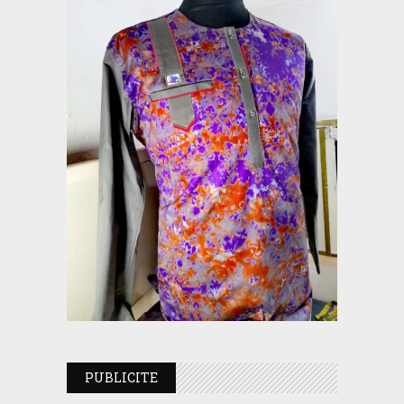
PUBLICITE