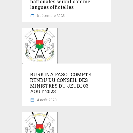
nationales seront comme
langues officielles
6 décembre 2023
BURKINA FASO : COMPTE
RENDU DU CONSEIL DES
MINISTRES DU JEUDI 03
AOÛT 2023
4 août 2023