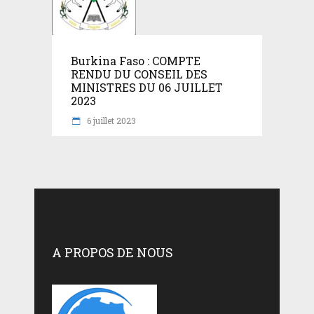
Burkina Faso : COMPTE
RENDU DU CONSEIL DES
MINISTRES DU 06 JUILLET
2023
6 juillet 2023
A PROPOS DE NOUS