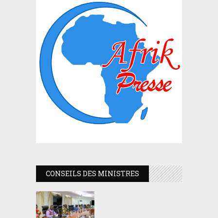
CONSEILS DES MINISTRES