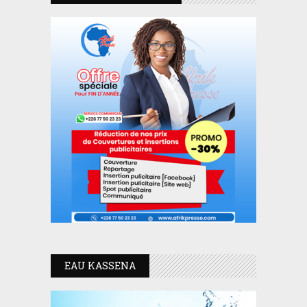
EAU KASSENA