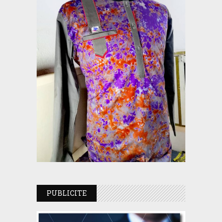
PUBLICITE