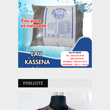
PUBLICITE