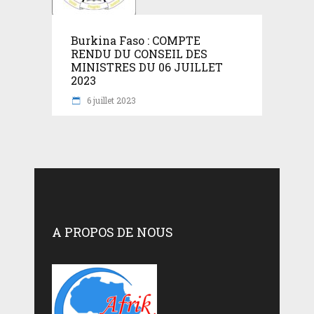
Burkina Faso : COMPTE
RENDU DU CONSEIL DES
MINISTRES DU 06 JUILLET
2023
6 juillet 2023
A PROPOS DE NOUS