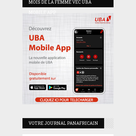
MOIS DE LA FEMME VEC UBA
MOBILE APP
VOTRE JOURNAL PANAFRICAIN