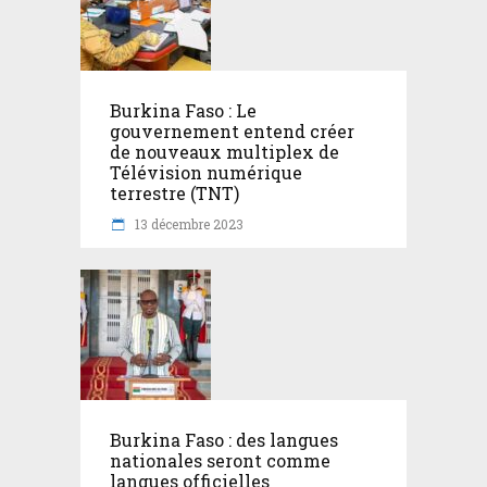
Burkina Faso : Le
gouvernement entend créer
de nouveaux multiplex de
Télévision numérique
terrestre (TNT)
13 décembre 2023
Burkina Faso : des langues
nationales seront comme
langues officielles