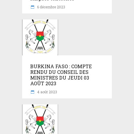
6 décembre 2023
BURKINA FASO : COMPTE
RENDU DU CONSEIL DES
MINISTRES DU JEUDI 03
AOÛT 2023
4 août 2023