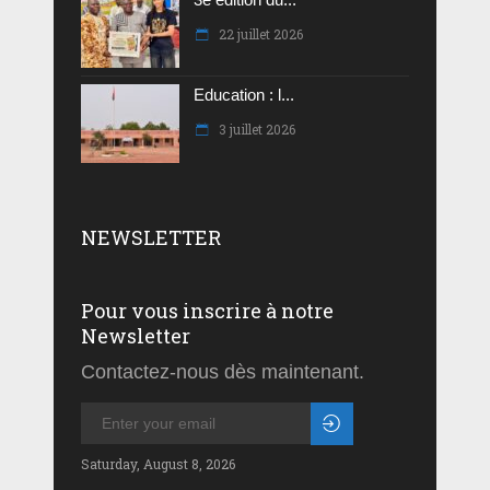
22 juillet 2026
Education : l...
3 juillet 2026
NEWSLETTER
Pour vous inscrire à notre
Newsletter
Contactez-nous dès maintenant.
Saturday, August 8, 2026