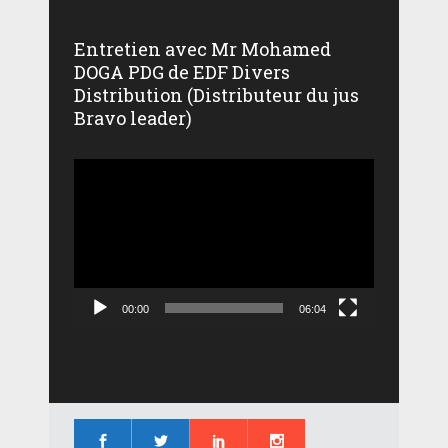
Entretien avec Mr Mohamed
DOGA PDG de EDF Divers
Distribution (Distributeur du jus
Bravo leader)
Lecteur
vidéo
00:00
06:04