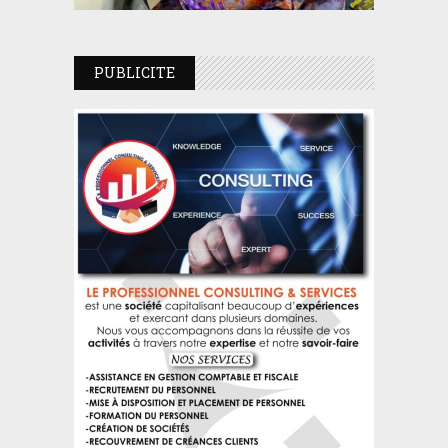
PUBLICITE