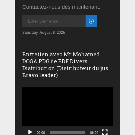
Contactez-nous dès maintenant.
Saturday, August 8, 2026
Entretien avec Mr Mohamed
DOGA PDG de EDF Divers
Distribution (Distributeur du jus
Bravo leader)
Lecteur
vidéo
00:00
06:04