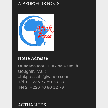
A PROPOS DE NOUS
Notre Adresse
Ouagadougou, Burkina Faso, à
Goughin, Mail:
afrikpressebf@yahoo.com
Tél 1: +226 77 50 23 23
Tél 2: +226 70 80 12 79
ACTUALITES