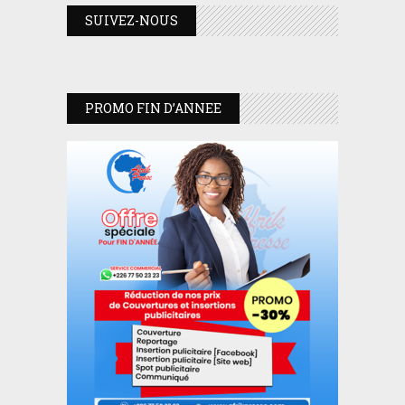
SUIVEZ-NOUS
PROMO FIN D’ANNEE