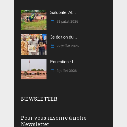
Salubrité: Af...
31 juillet 2026
3e édition du...
22 juillet 2026
Education : l...
3 juillet 2026
NEWSLETTER
Pour vous inscrire à notre
Newsletter