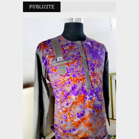
PUBLICITE