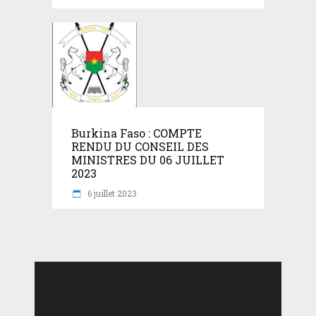
Burkina Faso : COMPTE
RENDU DU CONSEIL DES
MINISTRES DU 06 JUILLET
2023
6 juillet 2023