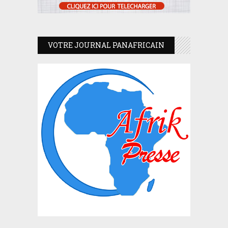
VOTRE JOURNAL PANAFRICAIN