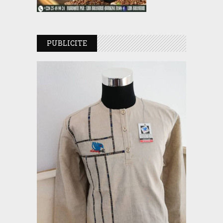
PUBLICITE