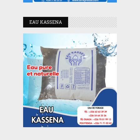
EAU KASSENA