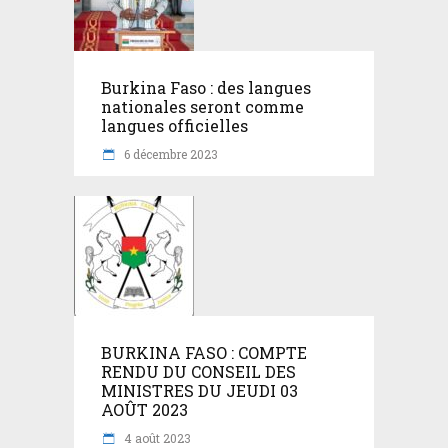
Burkina Faso : des langues
nationales seront comme
langues officielles
6 décembre 2023
BURKINA FASO : COMPTE
RENDU DU CONSEIL DES
MINISTRES DU JEUDI 03
AOÛT 2023
4 août 2023