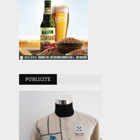
PUBLICITE