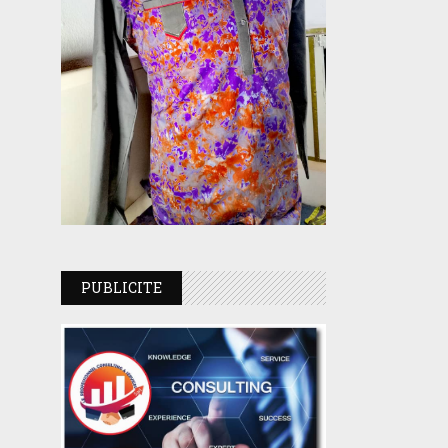
PUBLICITE