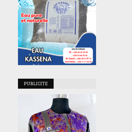
PUBLICITE