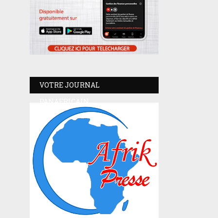
VOTRE JOURNAL
PANAFRICAIN