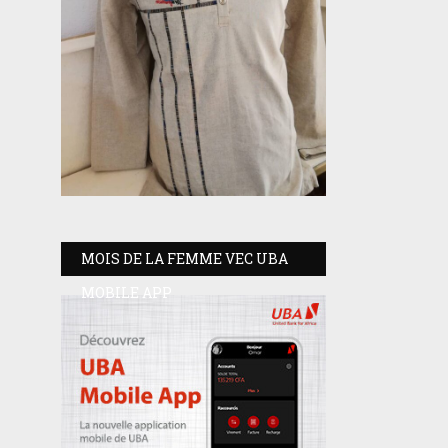
MOIS DE LA FEMME VEC UBA
MOBILE APP