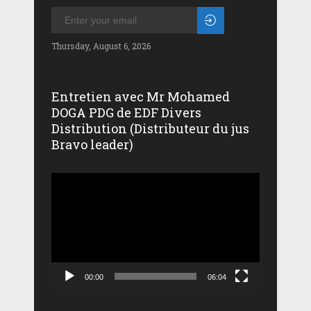
Thursday, August 6, 2026
Entretien avec Mr Mohamed
DOGA PDG de EDF Divers
Distribution (Distributeur du jus
Bravo leader)
Lecteur
vidéo
00:00
06:04