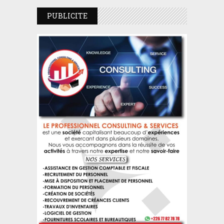
PUBLICITE