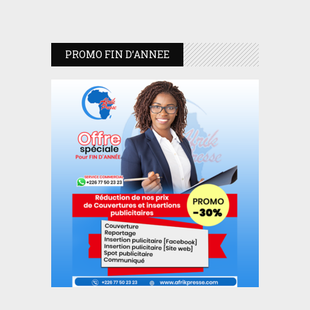
PROMO FIN D’ANNEE