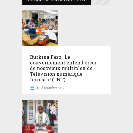
Burkina Faso : Le
gouvernement entend créer
de nouveaux multiplex de
Télévision numérique
terrestre (TNT)
13 décembre 2023