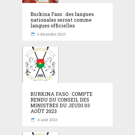
Burkina Faso : des langues
nationales seront comme
langues officielles
6 décembre 2023
BURKINA FASO : COMPTE
RENDU DU CONSEIL DES
MINISTRES DU JEUDI 03
AOÛT 2023
4 août 2023