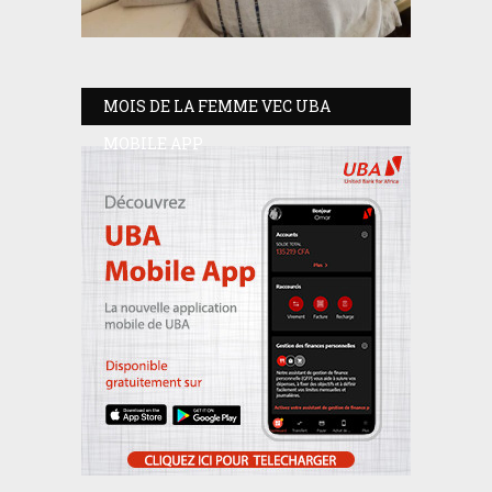
MOIS DE LA FEMME VEC UBA
MOBILE APP