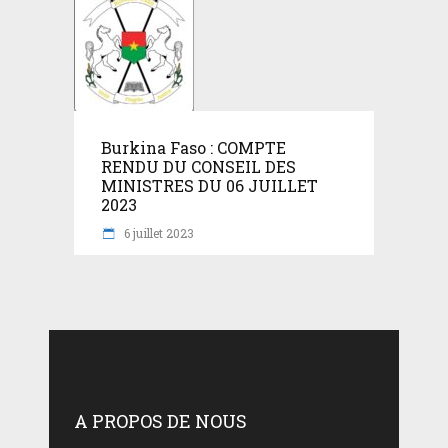
Burkina Faso : COMPTE
RENDU DU CONSEIL DES
MINISTRES DU 06 JUILLET
2023
6 juillet 2023
A PROPOS DE NOUS