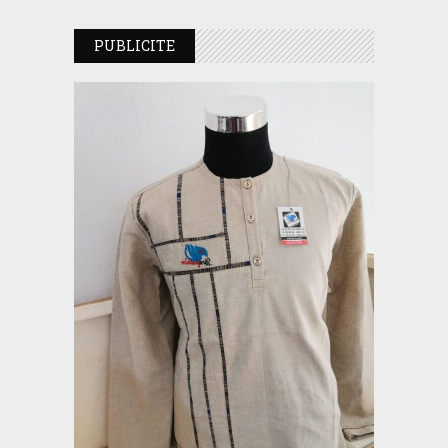
PUBLICITE