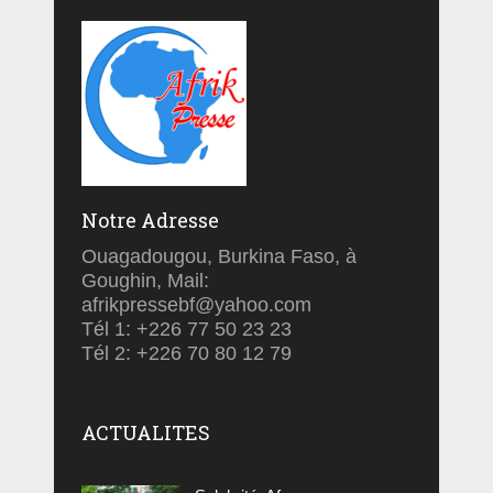
Notre Adresse
Ouagadougou, Burkina Faso, à
Goughin, Mail:
afrikpressebf@yahoo.com
Tél 1: +226 77 50 23 23
Tél 2: +226 70 80 12 79
ACTUALITES