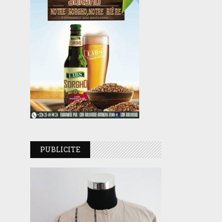
PUBLICITE