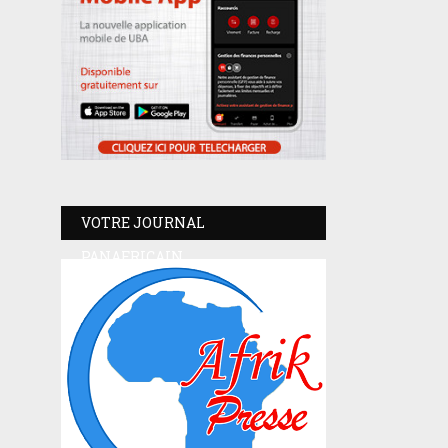
VOTRE JOURNAL
PANAFRICAIN