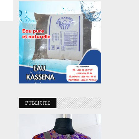
PUBLICITE