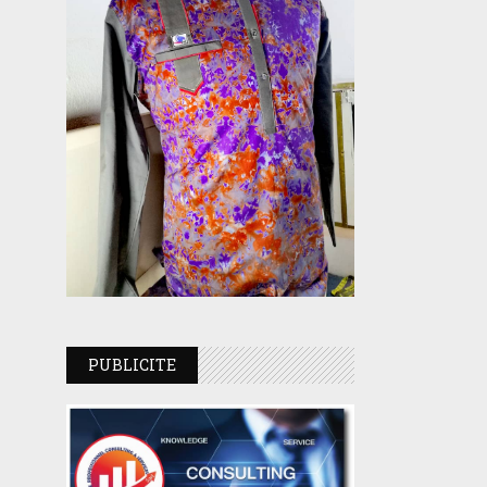
PUBLICITE