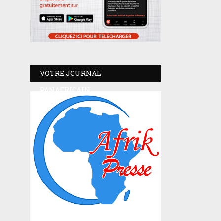
VOTRE JOURNAL
PANAFRICAIN