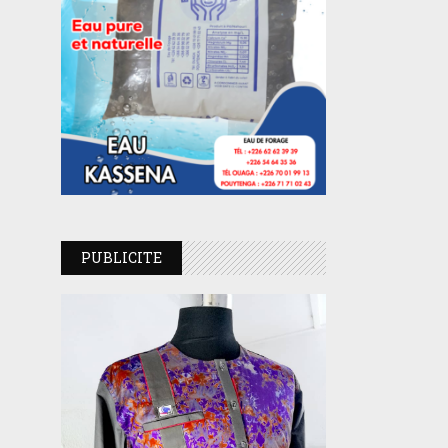
PUBLICITE