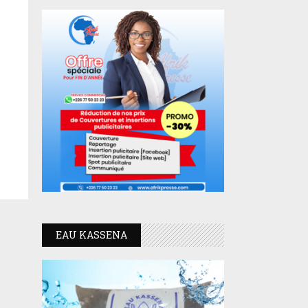
EAU KASSENA