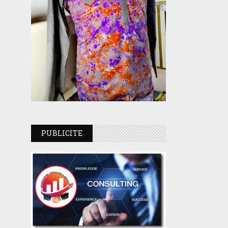
PUBLICITE