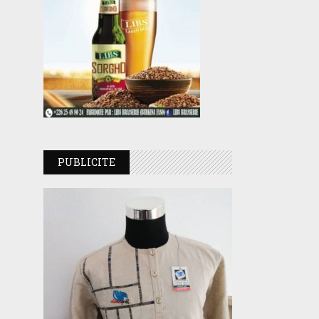
PUBLICITE