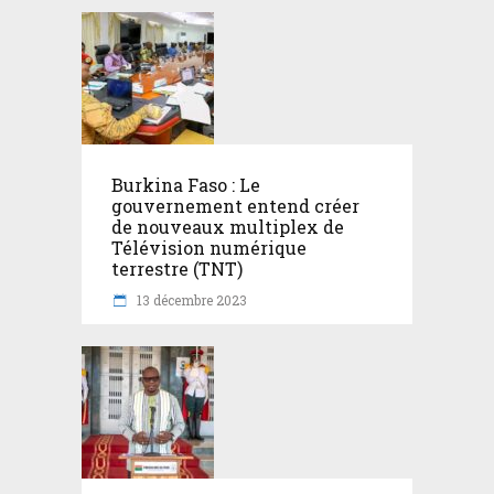
Burkina Faso : Le
gouvernement entend créer
de nouveaux multiplex de
Télévision numérique
terrestre (TNT)
13 décembre 2023