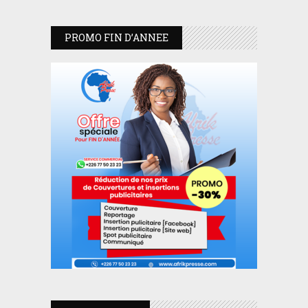
PROMO FIN D’ANNEE