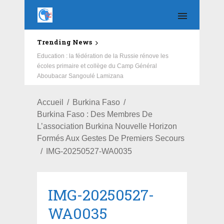
Trending News
Education : la fédération de la Russie rénove les
écoles primaire et collège du Camp Général
Aboubacar Sangoulé Lamizana
Accueil
Burkina Faso
Burkina Faso : Des Membres De
L’association Burkina Nouvelle Horizon
Formés Aux Gestes De Premiers Secours
IMG-20250527-WA0035
IMG-20250527-
WA0035