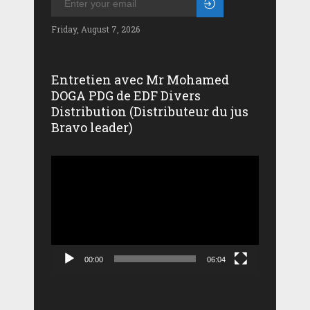
Friday, August 7, 2026
Entretien avec Mr Mohamed
DOGA PDG de EDF Divers
Distribution (Distributeur du jus
Bravo leader)
Lecteur
vidéo
00:00
06:04