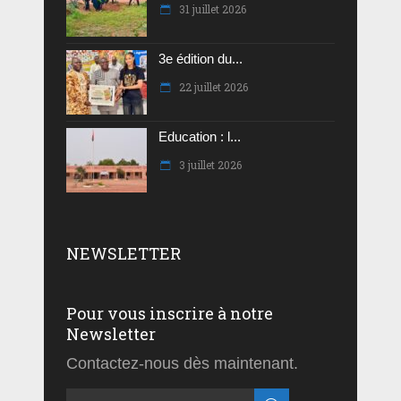
31 juillet 2026
3e édition du...
22 juillet 2026
Education : l...
3 juillet 2026
NEWSLETTER
Pour vous inscrire à notre
Newsletter
Contactez-nous dès maintenant.