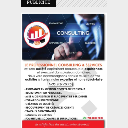
PUBLICITE