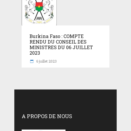
Burkina Faso : COMPTE
RENDU DU CONSEIL DES
MINISTRES DU 06 JUILLET
2023
6 juillet 2023
A PROPOS DE NOUS