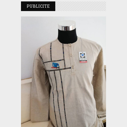
PUBLICITE