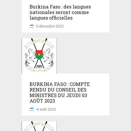
Burkina Faso : des langues
nationales seront comme
langues officielles
6 décembre 2023
BURKINA FASO : COMPTE
RENDU DU CONSEIL DES
MINISTRES DU JEUDI 03
AOÛT 2023
4 août 2023