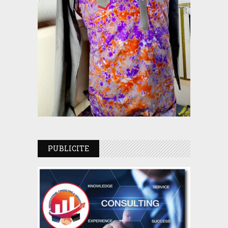
PUBLICITE