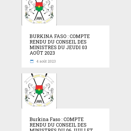
BURKINA FASO : COMPTE
RENDU DU CONSEIL DES
MINISTRES DU JEUDI 03
AOÛT 2023
4 août 2023
Burkina Faso : COMPTE
RENDU DU CONSEIL DES
MINISTRES DU 06 JUILLET