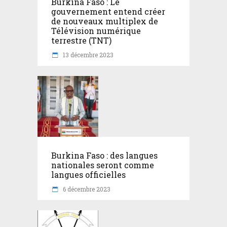
Burkina Faso : Le
gouvernement entend créer
de nouveaux multiplex de
Télévision numérique
terrestre (TNT)
13 décembre 2023
Burkina Faso : des langues
nationales seront comme
langues officielles
6 décembre 2023