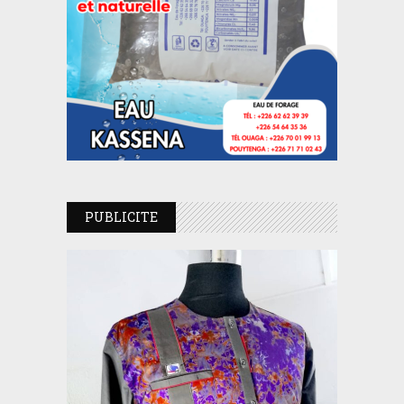
PUBLICITE