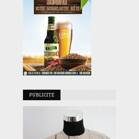
PUBLICITE