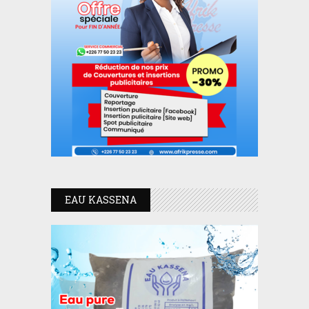
EAU KASSENA