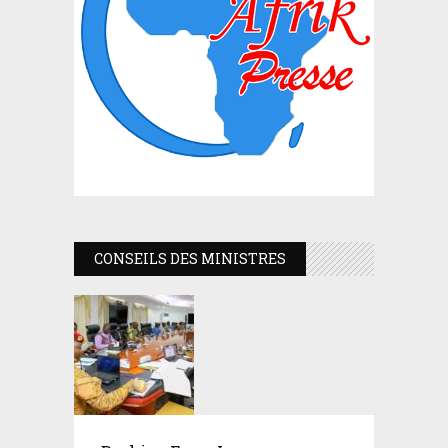
CONSEILS DES MINISTRES