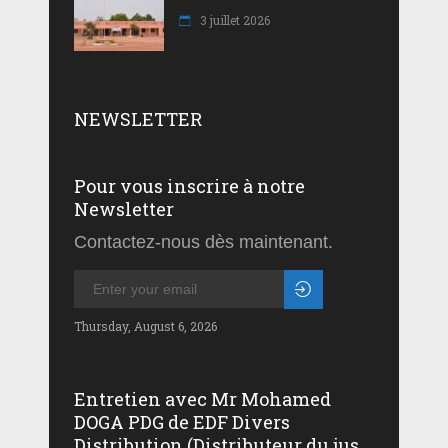
3 juillet 2026
NEWSLETTER
Pour vous inscrire à notre
Newsletter
Contactez-nous dès maintenant.
Thursday, August 6, 2026
Entretien avec Mr Mohamed
DOGA PDG de EDF Divers
Distribution (Distributeur du jus