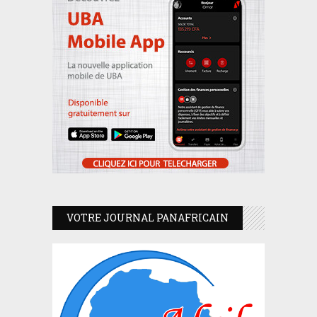
VOTRE JOURNAL PANAFRICAIN