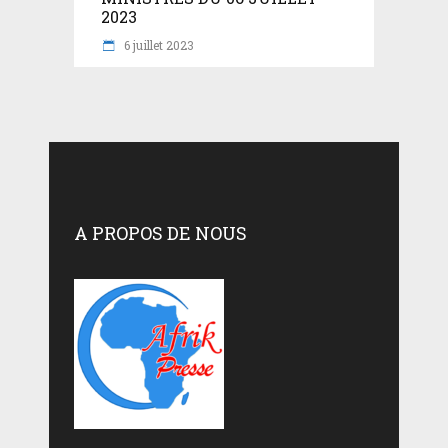
2023
6 juillet 2023
A PROPOS DE NOUS