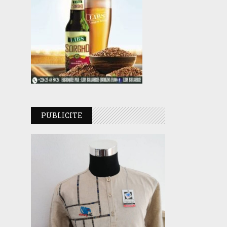
PUBLICITE