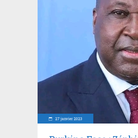
27 janvier 2023