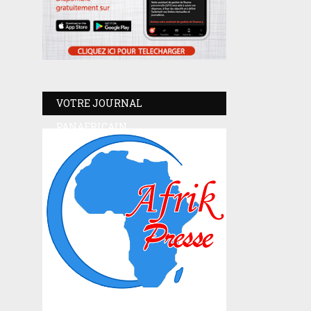
VOTRE JOURNAL
PANAFRICAIN