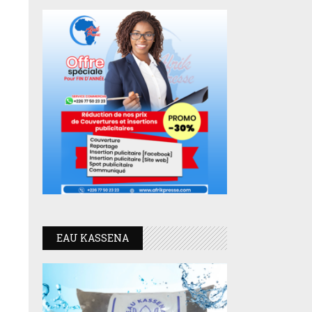
EAU KASSENA