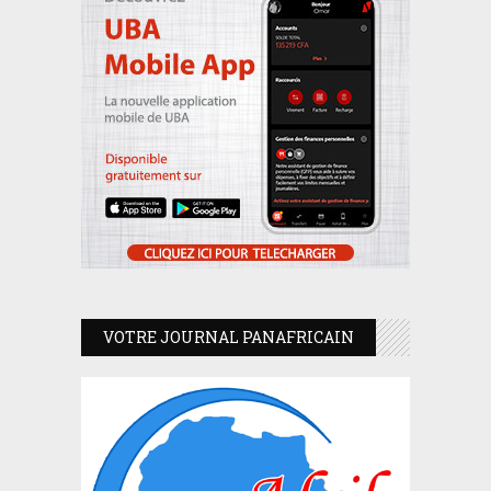
VOTRE JOURNAL PANAFRICAIN