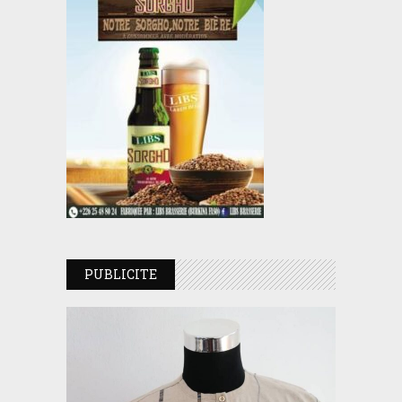
PUBLICITE