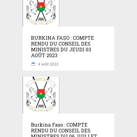
BURKINA FASO : COMPTE
RENDU DU CONSEIL DES
MINISTRES DU JEUDI 03
AOÛT 2023
4 août 2023
Burkina Faso : COMPTE
RENDU DU CONSEIL DES
MINISTRES DU 06 JUILLET