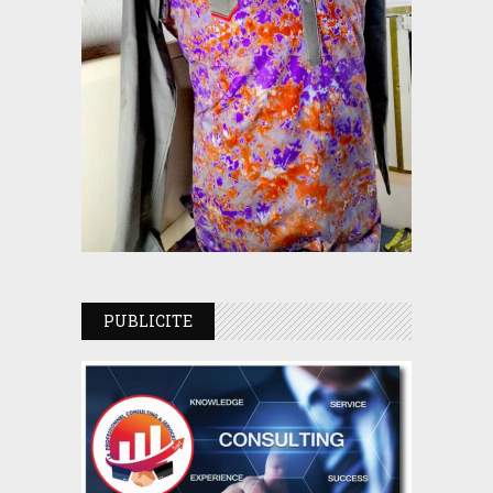
PUBLICITE