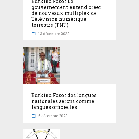
Burkina Faso : Le
gouvernement entend créer
de nouveaux multiplex de
Télévision numérique
terrestre (TNT)
13 décembre 2023
Burkina Faso : des langues
nationales seront comme
langues officielles
6 décembre 2023