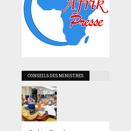
CONSEILS DES MINISTRES