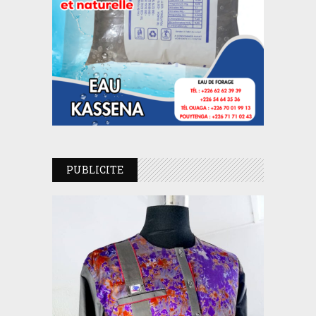
PUBLICITE