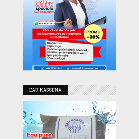
EAU KASSENA