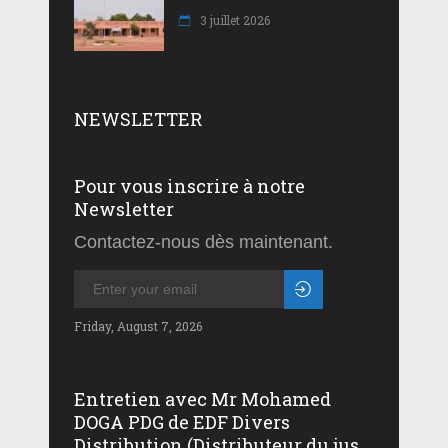
3 juillet 2026
NEWSLETTER
Pour vous inscrire à notre
Newsletter
Contactez-nous dès maintenant.
Friday, August 7, 2026
Entretien avec Mr Mohamed
DOGA PDG de EDF Divers
Distribution (Distributeur du jus