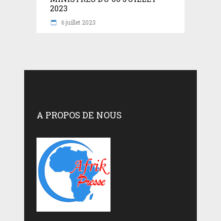
2023
6 juillet 2023
A PROPOS DE NOUS