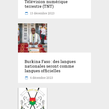
Télévision numérique
terrestre (TNT)
13 décembre 2023
Burkina Faso : des langues
nationales seront comme
langues officielles
6 décembre 2023