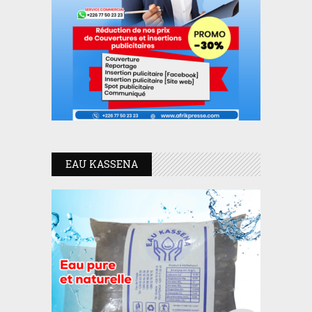
EAU KASSENA