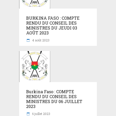
BURKINA FASO : COMPTE
RENDU DU CONSEIL DES
MINISTRES DU JEUDI 03
AOÛT 2023
4 août 2023
Burkina Faso : COMPTE
RENDU DU CONSEIL DES
MINISTRES DU 06 JUILLET
2023
6 juillet 2023