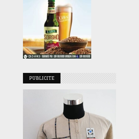
PUBLICITE