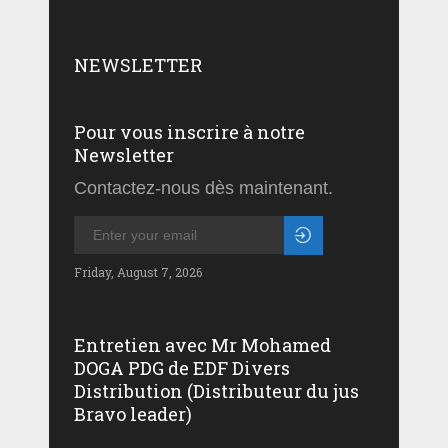
NEWSLETTER
Pour vous inscrire à notre
Newsletter
Contactez-nous dès maintenant.
Friday, August 7, 2026
Entretien avec Mr Mohamed
DOGA PDG de EDF Divers
Distribution (Distributeur du jus
Bravo leader)