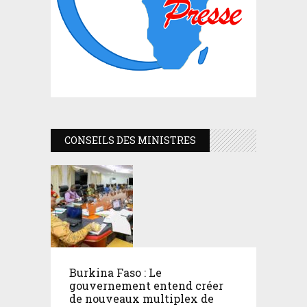
CONSEILS DES MINISTRES
Burkina Faso : Le
gouvernement entend créer
de nouveaux multiplex de