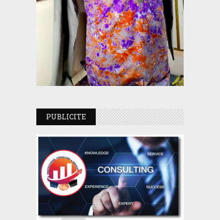
PUBLICITE