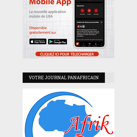
VOTRE JOURNAL PANAFRICAIN