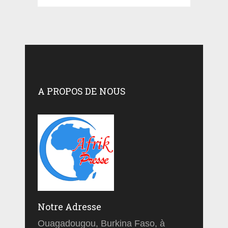
A PROPOS DE NOUS
Notre Adresse
Ouagadougou, Burkina Faso, à