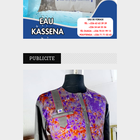
PUBLICITE