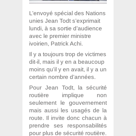
L’envoyé spécial des Nations
unies Jean Todt s’exprimait
lundi, à sa sortie d’audience
avec le premier ministre
ivoirien, Patrick Achi.
Il y a toujours trop de victimes
dit-il, mais il y en a beaucoup
moins qu’il y en avait, il y a un
certain nombre d’années.
Pour Jean Todt, la sécurité
routière implique non
seulement le gouvernement
mais aussi les usagés de la
route. Il invite donc chacun à
prendre ses responsabilités
pour plus de sécurité routière.