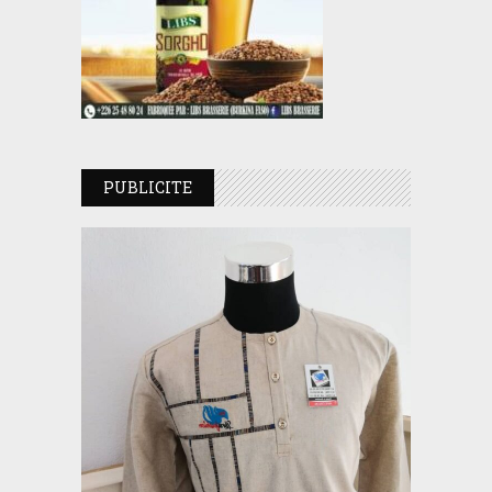
PUBLICITE