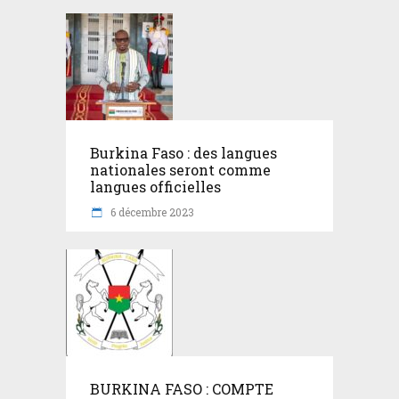
Burkina Faso : des langues
nationales seront comme
langues officielles
6 décembre 2023
BURKINA FASO : COMPTE