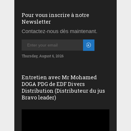
Pour vous inscrire à notre
Newsletter
Contactez-nous dès maintenant.
Thursday, August 6, 2026
Entretien avec Mr Mohamed
DOGA PDG de EDF Divers
Distribution (Distributeur du jus
Bravo leader)
Lecteur
vidéo