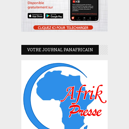
VOTRE JOURNAL PANAFRICAIN