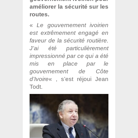
améliorer la sécurité sur les
routes.
«
Le gouvernement ivoirien
est extrêmement engagé en
faveur de la sécurité routière.
J’ai été particulièrement
impressionné par ce qui a été
mis en place par le
gouvernement de Côte
d’Ivoire
« , s’est réjoui Jean
Todt.