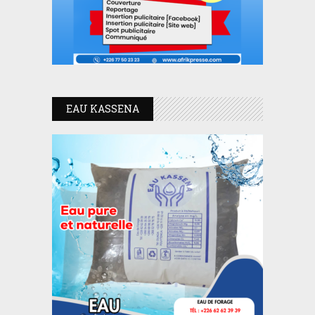
EAU KASSENA