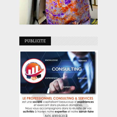
PUBLICITE