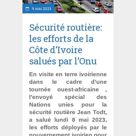
9 mai 2023
Sécurité routière:
les efforts de la
Côte d’Ivoire
salués par l’Onu
En visite en terre ivoirienne
dans le cadre d’une
tournée ouest-africaine ,
l’envoyé spécial des
Nations unies pour la
sécurité routière Jean Todt,
a salué lundi 8 mai 2023,
les efforts déployés par le
gouvernement ivoirien pour