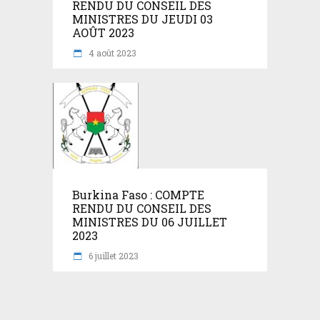
RENDU DU CONSEIL DES
MINISTRES DU JEUDI 03
AOÛT 2023
4 août 2023
Burkina Faso : COMPTE
RENDU DU CONSEIL DES
MINISTRES DU 06 JUILLET
2023
6 juillet 2023