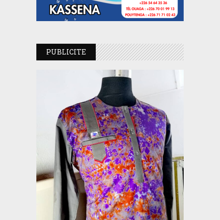
PUBLICITE