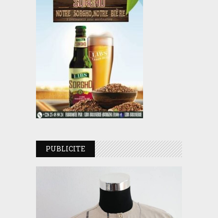
PUBLICITE