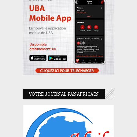
VOTRE JOURNAL PANAFRICAIN