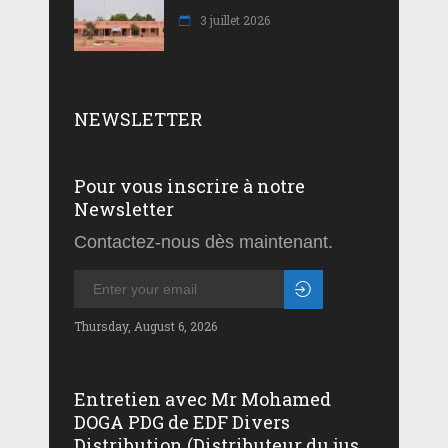
3 juillet 2026
NEWSLETTER
Pour vous inscrire à notre
Newsletter
Contactez-nous dès maintenant.
Thursday, August 6, 2026
Entretien avec Mr Mohamed
DOGA PDG de EDF Divers
Distribution (Distributeur du jus