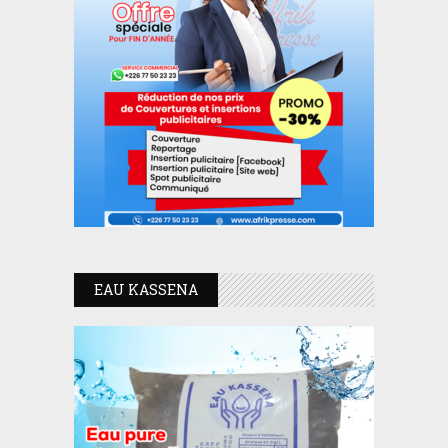
EAU KASSENA