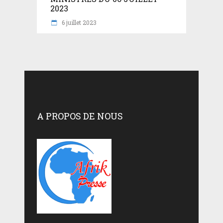
2023
6 juillet 2023
A PROPOS DE NOUS