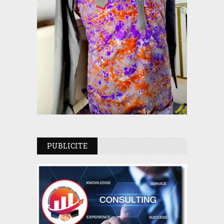
PUBLICITE