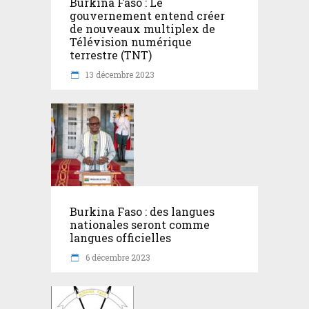
Burkina Faso : Le
gouvernement entend créer
de nouveaux multiplex de
Télévision numérique
terrestre (TNT)
13 décembre 2023
Burkina Faso : des langues
nationales seront comme
langues officielles
6 décembre 2023