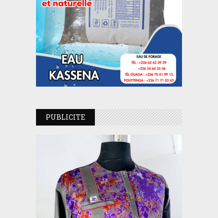
PUBLICITE