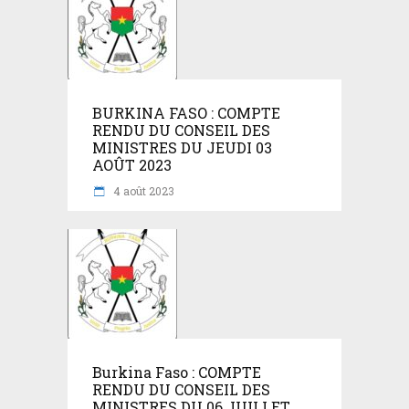
BURKINA FASO : COMPTE
RENDU DU CONSEIL DES
MINISTRES DU JEUDI 03
AOÛT 2023
4 août 2023
Burkina Faso : COMPTE
RENDU DU CONSEIL DES
MINISTRES DU 06 JUILLET