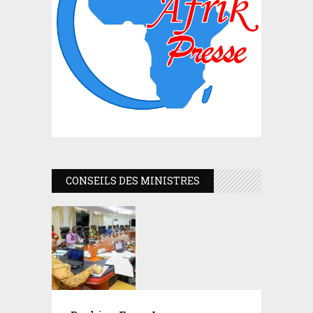
CONSEILS DES MINISTRES