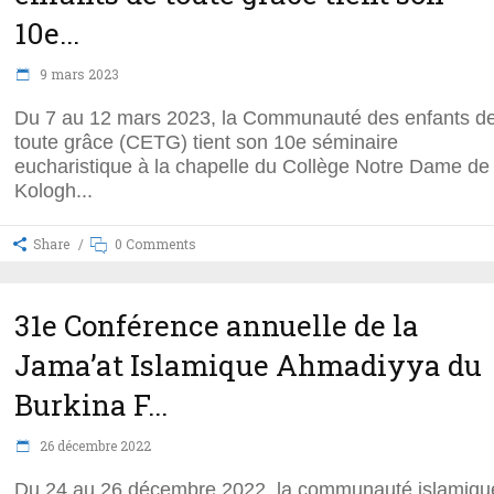
10e...
9 mars 2023
Du 7 au 12 mars 2023, la Communauté des enfants d
toute grâce (CETG) tient son 10e séminaire
eucharistique à la chapelle du Collège Notre Dame de
Kologh
Share
0 Comments
31e Conférence annuelle de la
Jama’at Islamique Ahmadiyya du
Burkina F...
26 décembre 2022
Du 24 au 26 décembre 2022, la communauté islamiqu