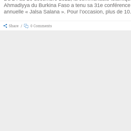
Ahmadiyya du Burkina Faso a tenu sa 31e conférence
annuelle « Jalsa Salana ». Pour l’occasion, plus de 10
Share
0 Comments