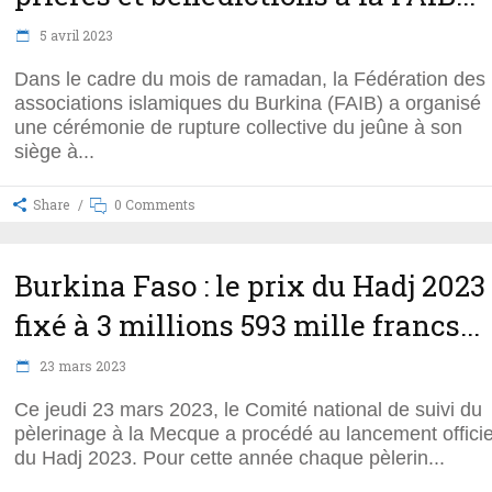
5 avril 2023
Dans le cadre du mois de ramadan, la Fédération des
associations islamiques du Burkina (FAIB) a organisé
une cérémonie de rupture collective du jeûne à son
siège à
Share
0 Comments
Burkina Faso : le prix du Hadj 2023
fixé à 3 millions 593 mille francs...
23 mars 2023
Ce jeudi 23 mars 2023, le Comité national de suivi du
pèlerinage à la Mecque a procédé au lancement officie
du Hadj 2023. Pour cette année chaque pèlerin