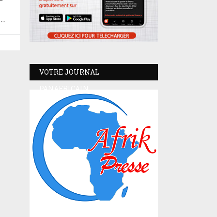
VOTRE JOURNAL
PANAFRICAIN