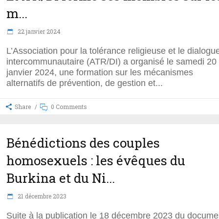
m...
22 janvier 2024
L’Association pour la tolérance religieuse et le dialogu
intercommunautaire (ATR/DI) a organisé le samedi 20
janvier 2024, une formation sur les mécanismes
alternatifs de prévention, de gestion et
Share
0 Comments
Bénédictions des couples
homosexuels : les évêques du
Burkina et du Ni...
21 décembre 2023
Suite à la publication le 18 décembre 2023 du docume