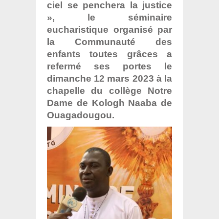
ciel se penchera la justice
», le séminaire
eucharistique organisé par
la Communauté des
enfants toutes grâces a
refermé ses portes le
dimanche 12 mars 2023 à la
chapelle du collège Notre
Dame de Kologh Naaba de
Ouagadougou.