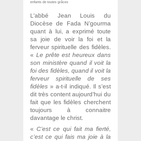
enfants de toutes grâces
L’abbé Jean Louis du
Diocèse de Fada N’gourma
quant à lui, a exprimé toute
sa joie de voir la foi et la
ferveur spirituelle des fidèles.
«
Le prête est heureux dans
son ministère quand il voit la
foi des fidèles, quand il voit la
ferveur spirituelle de ses
fidèles
» a-t-il indiqué. Il s’est
dit très content aujourd’hui du
fait que les fidèles cherchent
toujours à connaitre
davantage le christ.
«
C’est ce qui fait ma fierté,
c’est ce qui fais ma joie à la