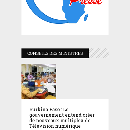
CONSEILS DES MINISTRES
Burkina Faso : Le
gouvernement entend créer
de nouveaux multiplex de
Télévision numérique