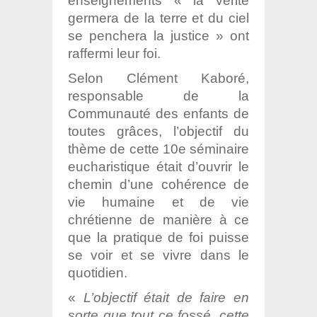
enseignements « la vérité
germera de la terre et du ciel
se penchera la justice » ont
raffermi leur foi.
Selon Clément Kaboré,
responsable de la
Communauté des enfants de
toutes grâces, l’objectif du
thème de cette 10e séminaire
eucharistique était d’ouvrir le
chemin d’une cohérence de
vie humaine et de vie
chrétienne de manière à ce
que la pratique de foi puisse
se voir et se vivre dans le
quotidien.
«
L’objectif était de faire en
sorte que tout ce fossé, cette