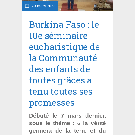
20 mars 2023
Burkina Faso : le
10e séminaire
eucharistique de
la Communauté
des enfants de
toutes grâces a
tenu toutes ses
promesses
Débuté le 7 mars dernier,
sous le thème : « la vérité
germera de la terre et du