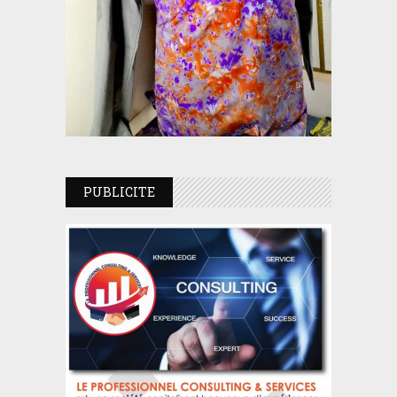
PUBLICITE