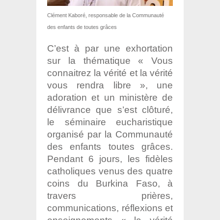
Clément Kaboré, responsable de la Communauté
des enfants de toutes grâces
C’est à par une exhortation
sur la thématique « Vous
connaitrez la vérité et la vérité
vous rendra libre », une
adoration et un ministère de
délivrance que s’est clôturé,
le séminaire eucharistique
organisé par la Communauté
des enfants toutes grâces.
Pendant 6 jours, les fidèles
catholiques venus des quatre
coins du Burkina Faso, à
travers prières,
communications, réflexions et