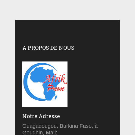
A PROPOS DE NOUS
Notre Adresse
Ouagadougou, Burkina Faso, à
Goughin, Mail: