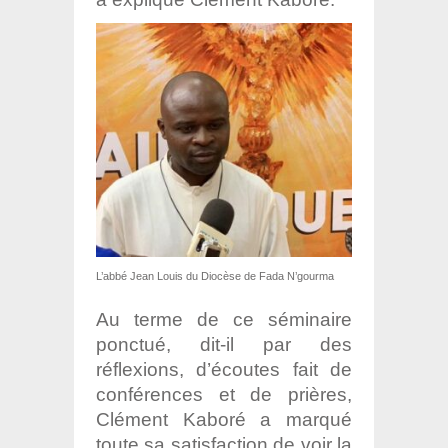
L’abbé Jean Louis du Diocèse de Fada N’gourma
Au terme de ce séminaire
ponctué, dit-il par des
réflexions, d’écoutes fait de
conférences et de prières,
Clément Kaboré a marqué
toute sa satisfaction de voir la