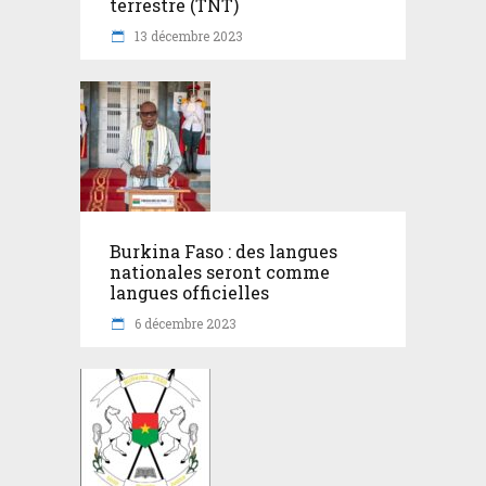
terrestre (TNT)
13 décembre 2023
Burkina Faso : des langues
nationales seront comme
langues officielles
6 décembre 2023