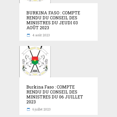
BURKINA FASO : COMPTE
RENDU DU CONSEIL DES
MINISTRES DU JEUDI 03
AOÛT 2023
4 août 2023
Burkina Faso : COMPTE
RENDU DU CONSEIL DES
MINISTRES DU 06 JUILLET
2023
6 juillet 2023