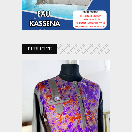
PUBLICITE