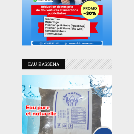
EAU KASSENA