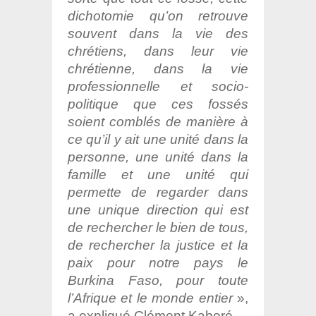
dichotomie qu’on retrouve
souvent dans la vie des
chrétiens, dans leur vie
chrétienne, dans la vie
professionnelle et socio-
politique que ces fossés
soient comblés de manière à
ce qu’il y ait une unité dans la
personne, une unité dans la
famille et une unité qui
permette de regarder dans
une unique direction qui est
de rechercher le bien de tous,
de rechercher la justice et la
paix pour notre pays le
Burkina Faso, pour toute
l’Afrique et le monde entier
»,
a expliqué Clément Kaboré.