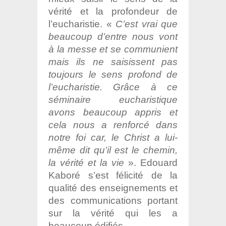
vérité et la profondeur de
l’eucharistie. «
C’est vrai que
beaucoup d’entre nous vont
à la messe et se communient
mais ils ne saisissent pas
toujours le sens profond de
l’eucharistie. Grâce à ce
séminaire eucharistique
avons beaucoup appris et
cela nous a renforcé dans
notre foi car, le Christ a lui-
même dit qu’il est le chemin,
la vérité et la vie
». Edouard
Kaboré s’est félicité de la
qualité des enseignements et
des communications portant
sur la vérité qui les a
beaucoup édifiés.