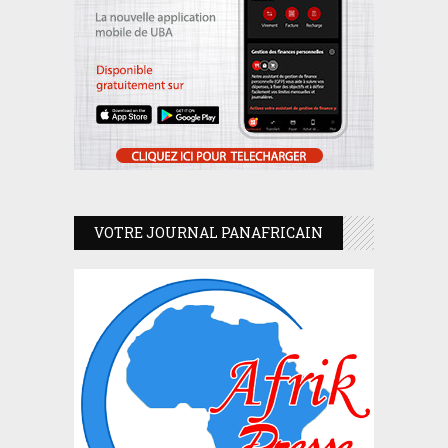
VOTRE JOURNAL PANAFRICAIN