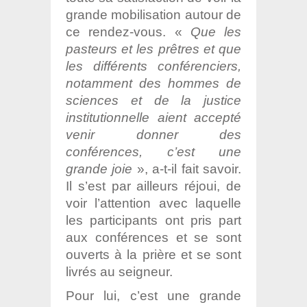
grande mobilisation autour de
ce rendez-vous. «
Que les
pasteurs et les prêtres et que
les différents conférenciers,
notamment des hommes de
sciences et de la justice
institutionnelle aient accepté
venir donner des
conférences, c’est une
grande joie
», a-t-il fait savoir.
Il s’est par ailleurs réjoui, de
voir l’attention avec laquelle
les participants ont pris part
aux conférences et se sont
ouverts à la prière et se sont
livrés au seigneur.
Pour lui, c’est une grande