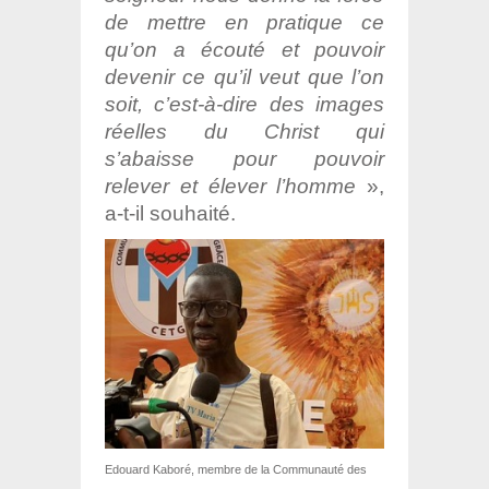
de mettre en pratique ce
qu’on a écouté et pouvoir
devenir ce qu’il veut que l’on
soit, c’est-à-dire des images
réelles du Christ qui
s’abaisse pour pouvoir
relever et élever l’homme
»,
a-t-il souhaité.
Edouard Kaboré, membre de la Communauté des