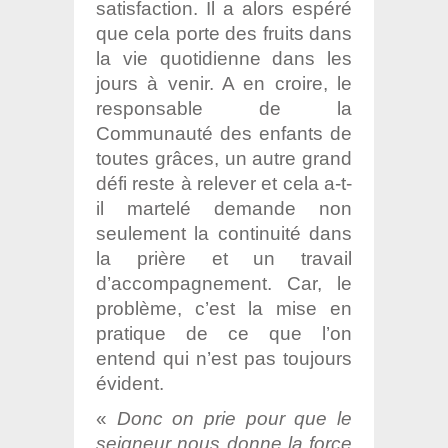
satisfaction. Il a alors espéré
que cela porte des fruits dans
la vie quotidienne dans les
jours à venir. A en croire, le
responsable de la
Communauté des enfants de
toutes grâces, un autre grand
défi reste à relever et cela a-t-
il martelé demande non
seulement la continuité dans
la prière et un travail
d’accompagnement. Car, le
problème, c’est la mise en
pratique de ce que l’on
entend qui n’est pas toujours
évident.
«
Donc on prie pour que le
seigneur nous donne la force