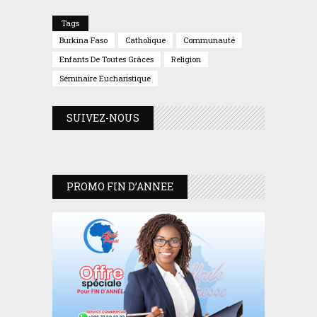
Tags
Burkina Faso
Catholique
Communauté
Enfants De Toutes Grâces
Religion
Séminaire Eucharistique
SUIVEZ-NOUS
PROMO FIN D’ANNEE