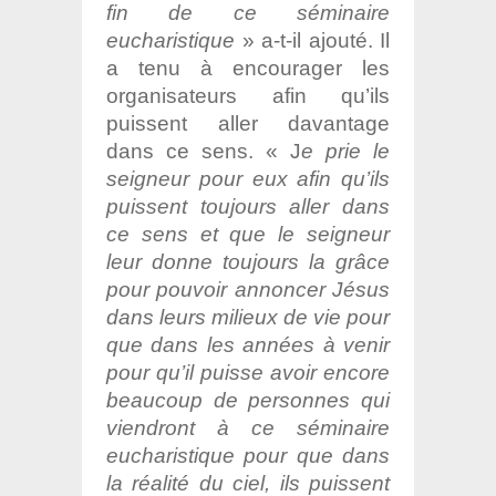
fin de ce séminaire
eucharistique
» a-t-il ajouté. Il
a tenu à encourager les
organisateurs afin qu’ils
puissent aller davantage
dans ce sens. « J
e prie le
seigneur pour eux afin qu’ils
puissent toujours aller dans
ce sens et que le seigneur
leur donne toujours la grâce
pour pouvoir annoncer Jésus
dans leurs milieux de vie pour
que dans les années à venir
pour qu’il puisse avoir encore
beaucoup de personnes qui
viendront à ce séminaire
eucharistique pour que dans
la réalité du ciel, ils puissent