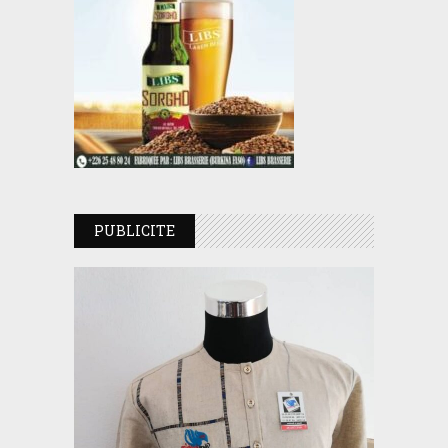
PUBLICITE