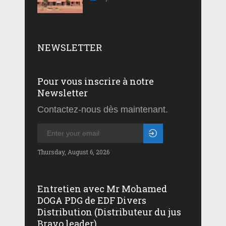
NEWSLETTER
Pour vous inscrire à notre
Newsletter
Contactez-nous dès maintenant.
Thursday, August 6, 2026
Entretien avec Mr Mohamed
DOGA PDG de EDF Divers
Distribution (Distributeur du jus
Bravo leader)