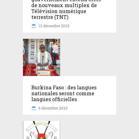
de nouveaux multiplex de
Télévision numérique
terrestre (TNT)
13 décembre 2023
Burkina Faso : des langues
nationales seront comme
langues officielles
6 décembre 2023