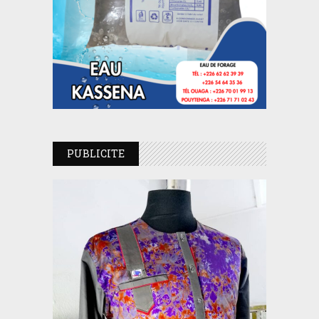
PUBLICITE