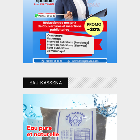
EAU KASSENA