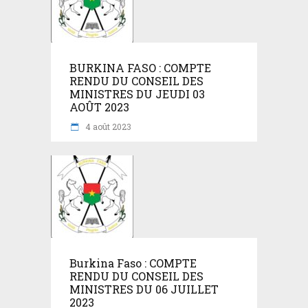
BURKINA FASO : COMPTE
RENDU DU CONSEIL DES
MINISTRES DU JEUDI 03
AOÛT 2023
4 août 2023
Burkina Faso : COMPTE
RENDU DU CONSEIL DES
MINISTRES DU 06 JUILLET
2023