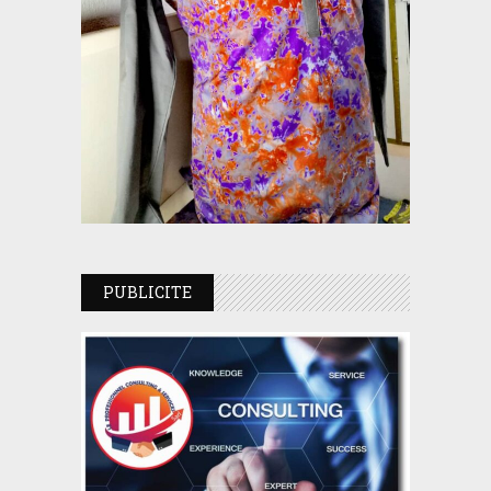
PUBLICITE