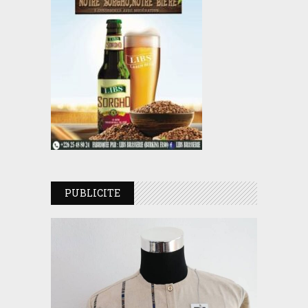
PUBLICITE