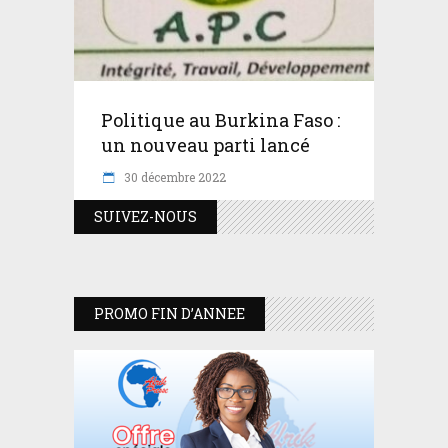
Politique au Burkina Faso :
un nouveau parti lancé
30 décembre 2022
SUIVEZ-NOUS
PROMO FIN D’ANNEE