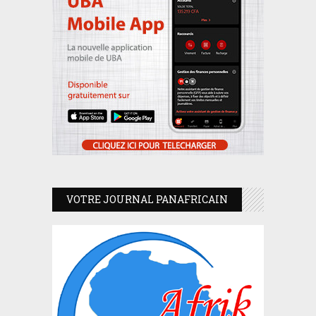
VOTRE JOURNAL PANAFRICAIN