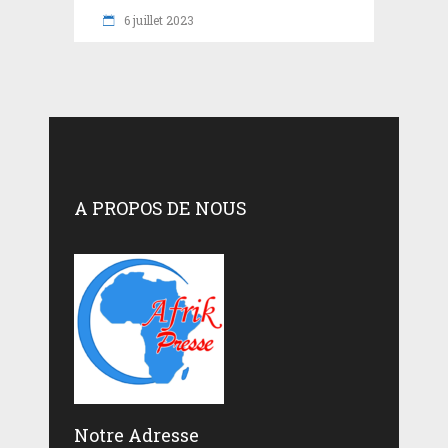
6 juillet 2023
A PROPOS DE NOUS
Notre Adresse