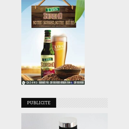
PUBLICITE