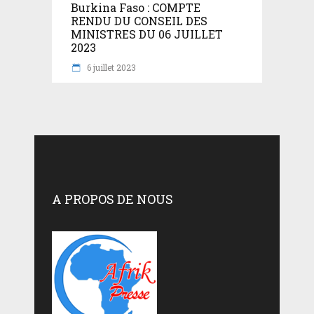
Burkina Faso : COMPTE
RENDU DU CONSEIL DES
MINISTRES DU 06 JUILLET
2023
6 juillet 2023
A PROPOS DE NOUS