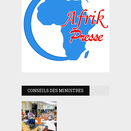
CONSEILS DES MINISTRES