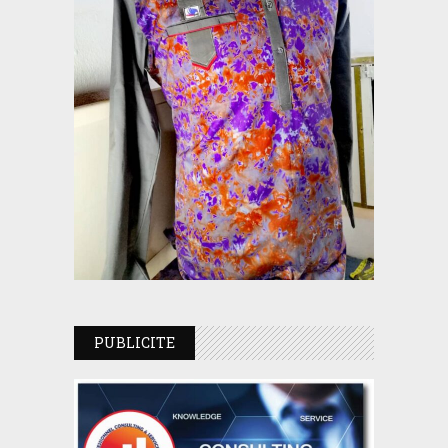
PUBLICITE