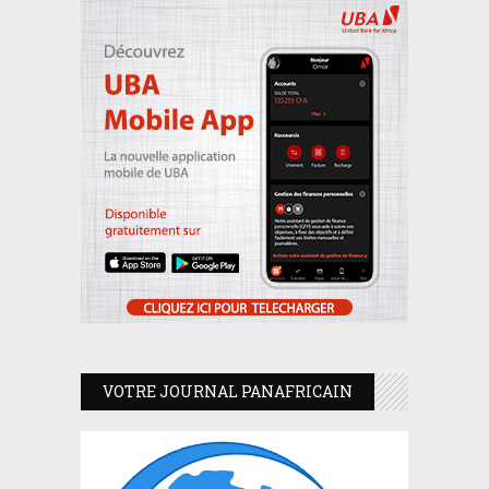
VOTRE JOURNAL PANAFRICAIN