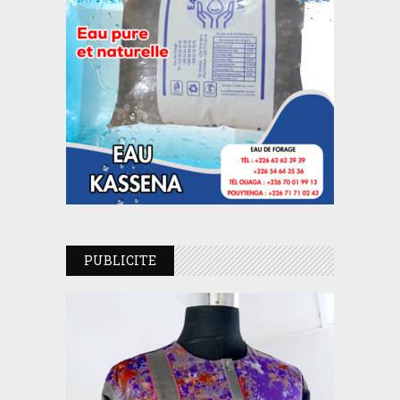
PUBLICITE