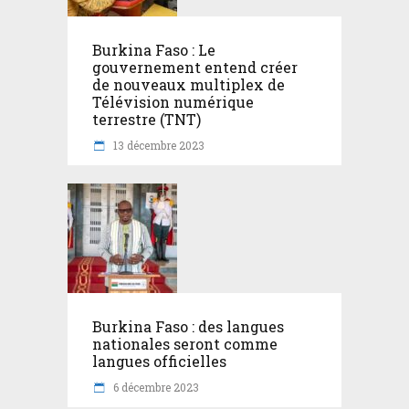
Burkina Faso : Le
gouvernement entend créer
de nouveaux multiplex de
Télévision numérique
terrestre (TNT)
13 décembre 2023
Burkina Faso : des langues
nationales seront comme
langues officielles
6 décembre 2023