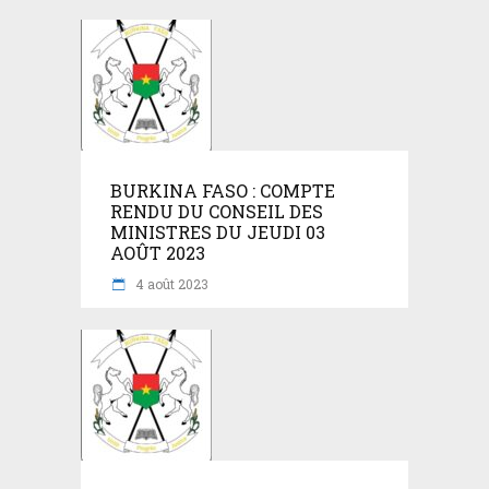
BURKINA FASO : COMPTE
RENDU DU CONSEIL DES
MINISTRES DU JEUDI 03
AOÛT 2023
4 août 2023