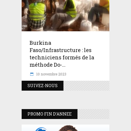
Burkina
Faso/Infrastructure : les
techniciens formés de la
méthode Do-...
10 novembre 2023
SUIVEZ-NOUS
PROMO FIN D’ANNEE