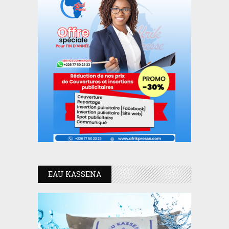
EAU KASSENA