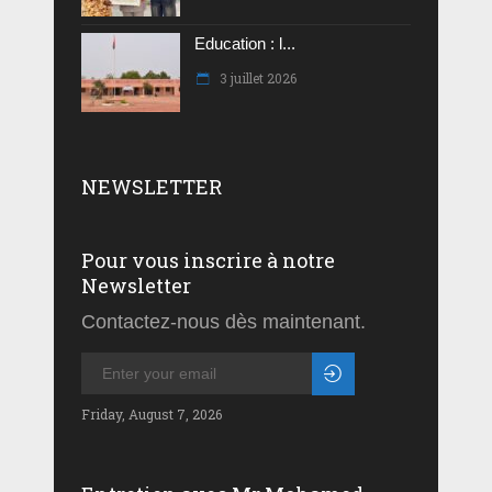
Education : l...
3 juillet 2026
NEWSLETTER
Pour vous inscrire à notre
Newsletter
Contactez-nous dès maintenant.
Friday, August 7, 2026