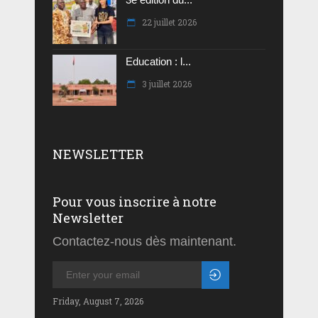
22 juillet 2026
Education : l...
3 juillet 2026
NEWSLETTER
Pour vous inscrire à notre
Newsletter
Contactez-nous dès maintenant.
Friday, August 7, 2026