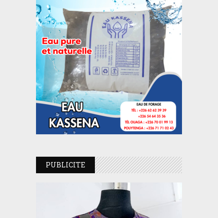
PUBLICITE