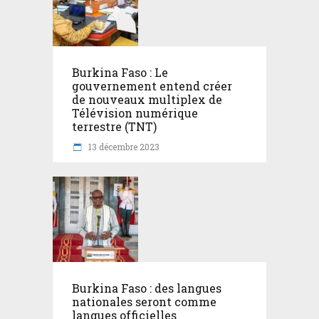
Burkina Faso : Le
gouvernement entend créer
de nouveaux multiplex de
Télévision numérique
terrestre (TNT)
13 décembre 2023
Burkina Faso : des langues
nationales seront comme
langues officielles