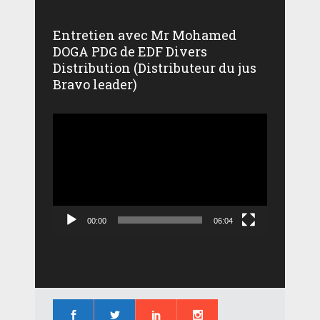
Entretien avec Mr Mohamed
DOGA PDG de EDF Divers
Distribution (Distributeur du jus
Bravo leader)
Lecteur
vidéo
00:00
06:04