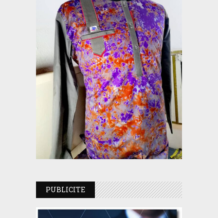
PUBLICITE