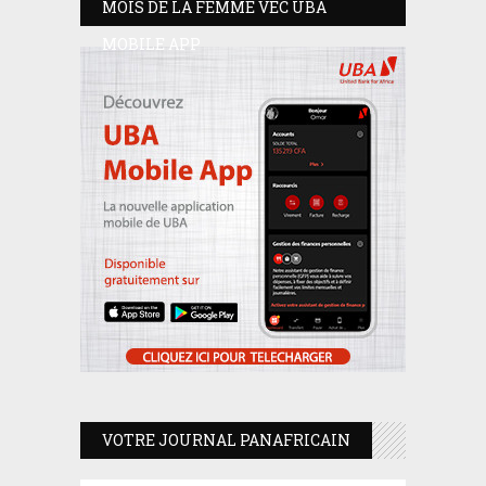
MOIS DE LA FEMME VEC UBA
MOBILE APP
VOTRE JOURNAL PANAFRICAIN