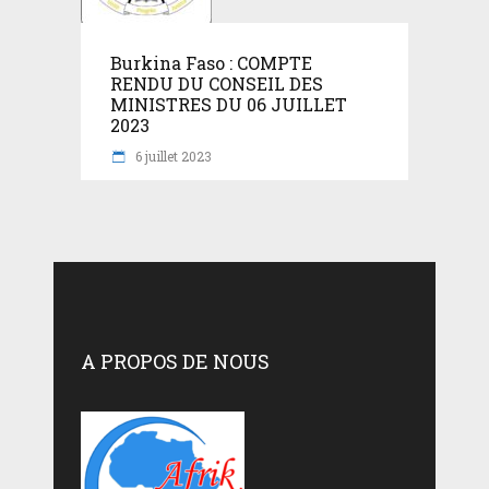
Burkina Faso : COMPTE
RENDU DU CONSEIL DES
MINISTRES DU 06 JUILLET
2023
6 juillet 2023
A PROPOS DE NOUS