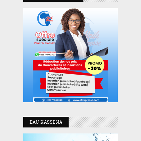
EAU KASSENA