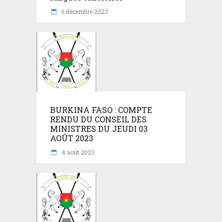
6 décembre 2023
BURKINA FASO : COMPTE
RENDU DU CONSEIL DES
MINISTRES DU JEUDI 03
AOÛT 2023
4 août 2023