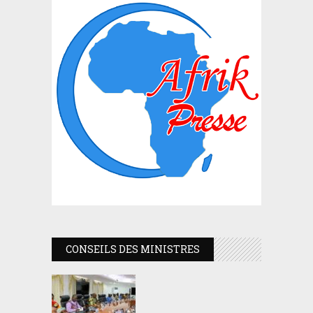
CONSEILS DES MINISTRES