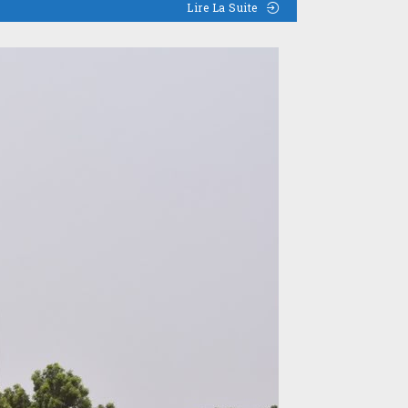
Lire La Suite