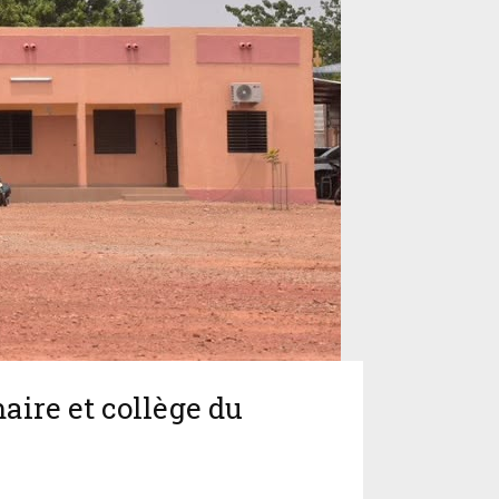
maire et collège du