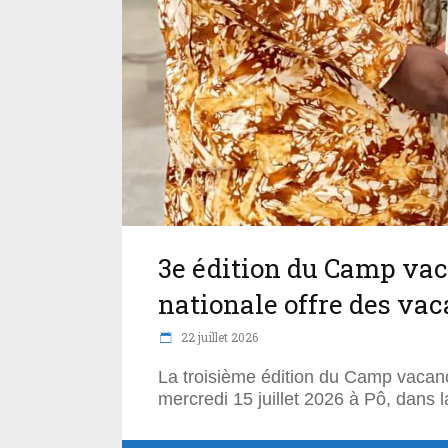
3e édition du Camp vaca
nationale offre des va
22 juillet 2026
La troisième édition du Camp vacanc
mercredi 15 juillet 2026 à Pô, dans 