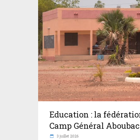
Education : la fédérati
Camp Général Aboubac
3 juillet 2026