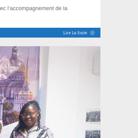
vec l’accompagnement de la
Lire La Suite