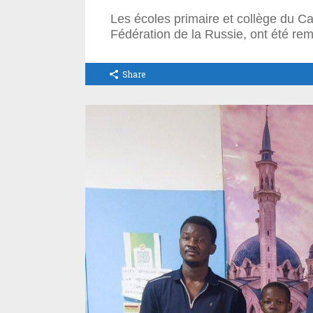
Les écoles primaire et collège du
Fédération de la Russie, ont été remi
Share