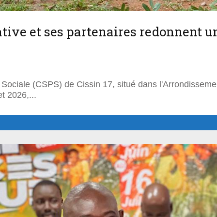
iative et ses partenaires redonnent 
Sociale (CSPS) de Cissin 17, situé dans l'Arrondisseme
et 2026,