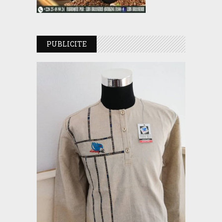
PUBLICITE