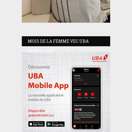
MOIS DE LA FEMME VEC UBA
MOBILE APP