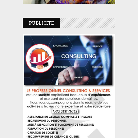
PUBLICITE