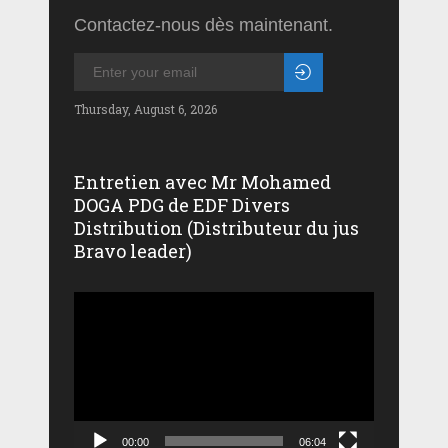
Contactez-nous dès maintenant.
Thursday, August 6, 2026
Entretien avec Mr Mohamed
DOGA PDG de EDF Divers
Distribution (Distributeur du jus
Bravo leader)
Lecteur
vidéo
00:00
06:04