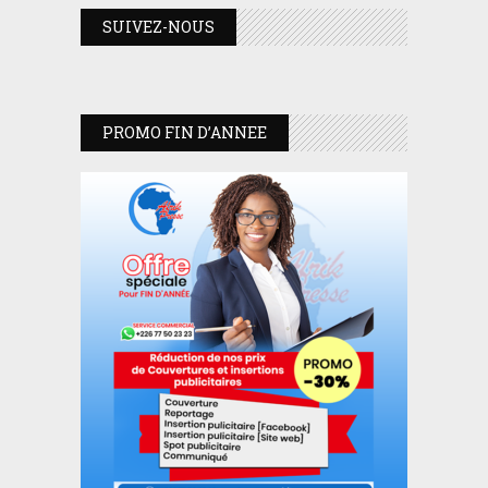
SUIVEZ-NOUS
PROMO FIN D’ANNEE