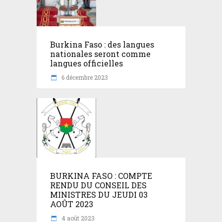
Burkina Faso : des langues
nationales seront comme
langues officielles
6 décembre 2023
BURKINA FASO : COMPTE
RENDU DU CONSEIL DES
MINISTRES DU JEUDI 03
AOÛT 2023
4 août 2023