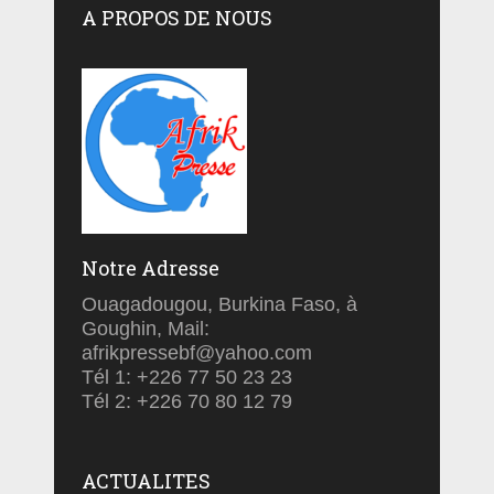
A PROPOS DE NOUS
Notre Adresse
Ouagadougou, Burkina Faso, à
Goughin, Mail:
afrikpressebf@yahoo.com
Tél 1: +226 77 50 23 23
Tél 2: +226 70 80 12 79
ACTUALITES