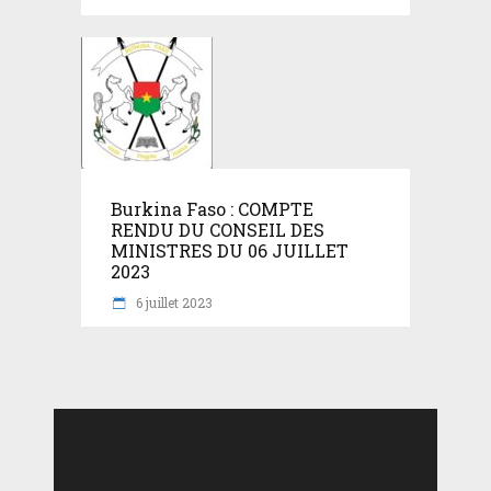
Burkina Faso : COMPTE
RENDU DU CONSEIL DES
MINISTRES DU 06 JUILLET
2023
6 juillet 2023