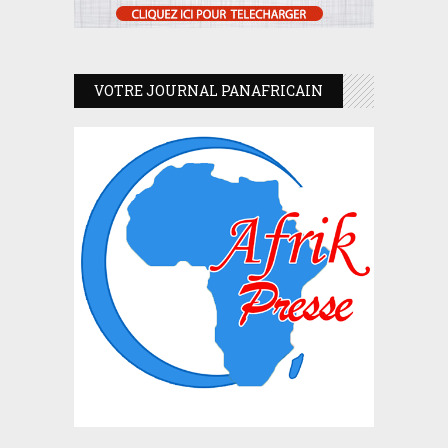
VOTRE JOURNAL PANAFRICAIN