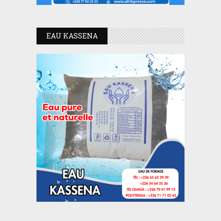
EAU KASSENA