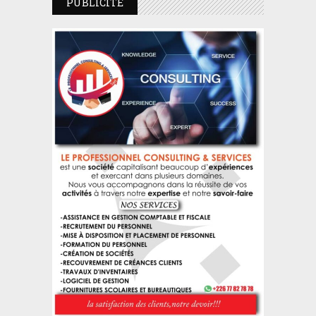
PUBLICITE