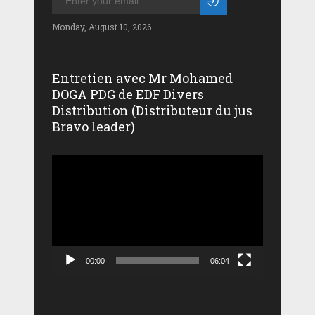
Monday, August 10, 2026
Entretien avec Mr Mohamed
DOGA PDG de EDF Divers
Distribution (Distributeur du jus
Bravo leader)
Lecteur
vidéo
00:00
06:04