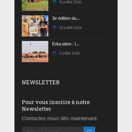
31 juillet 2026
3e édition du...
22 juillet 2026
Education : l...
3 juillet 2026
NEWSLETTER
Pour vous inscrire à notre
Newsletter
Contactez-nous dès maintenant.