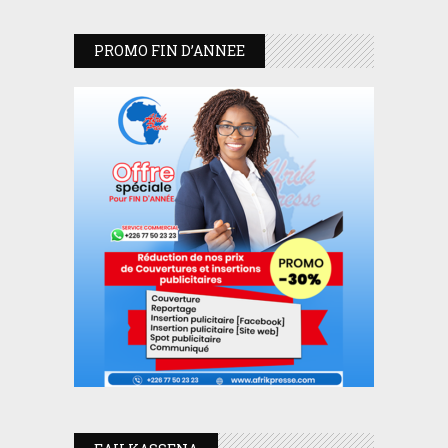
PROMO FIN D’ANNEE