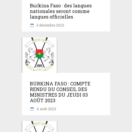
Burkina Faso : des langues
nationales seront comme
langues officielles
6 décembre 2023
BURKINA FASO : COMPTE
RENDU DU CONSEIL DES
MINISTRES DU JEUDI 03
AOÛT 2023
4 août 2023