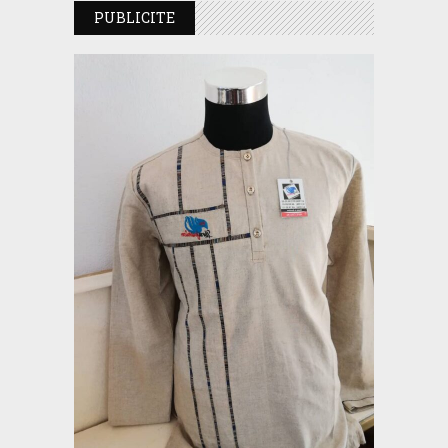
PUBLICITE