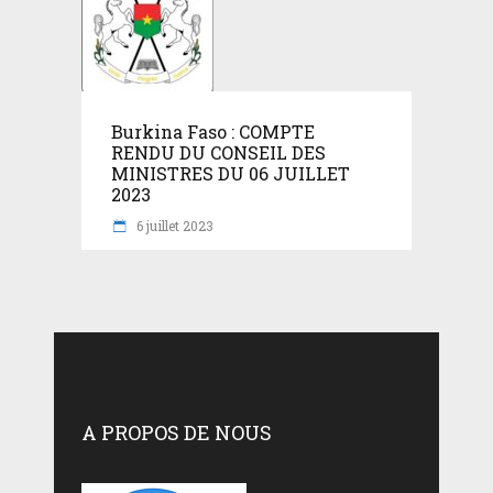
Burkina Faso : COMPTE
RENDU DU CONSEIL DES
MINISTRES DU 06 JUILLET
2023
6 juillet 2023
A PROPOS DE NOUS