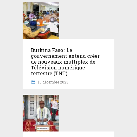
Burkina Faso : Le
gouvernement entend créer
de nouveaux multiplex de
Télévision numérique
terrestre (TNT)
13 décembre 2023