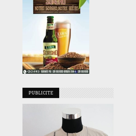
PUBLICITE