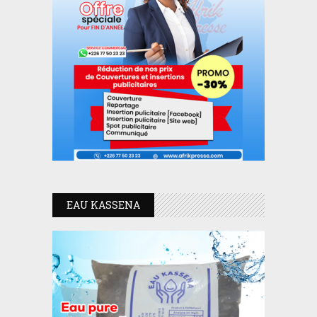
EAU KASSENA