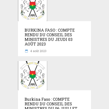
BURKINA FASO : COMPTE
RENDU DU CONSEIL DES
MINISTRES DU JEUDI 03
AOÛT 2023
4 août 2023
Burkina Faso : COMPTE
RENDU DU CONSEIL DES
MINISTRES DU 06 JUILLET