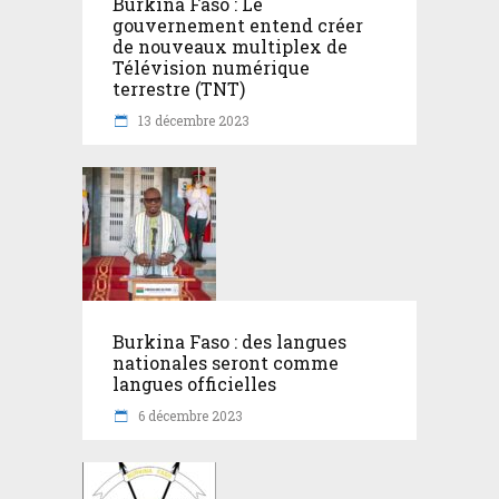
Burkina Faso : Le
gouvernement entend créer
de nouveaux multiplex de
Télévision numérique
terrestre (TNT)
13 décembre 2023
Burkina Faso : des langues
nationales seront comme
langues officielles
6 décembre 2023