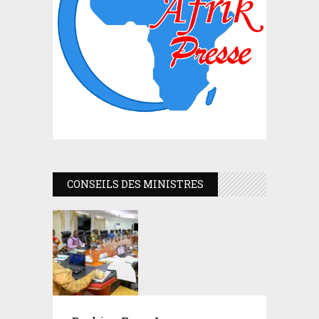
CONSEILS DES MINISTRES