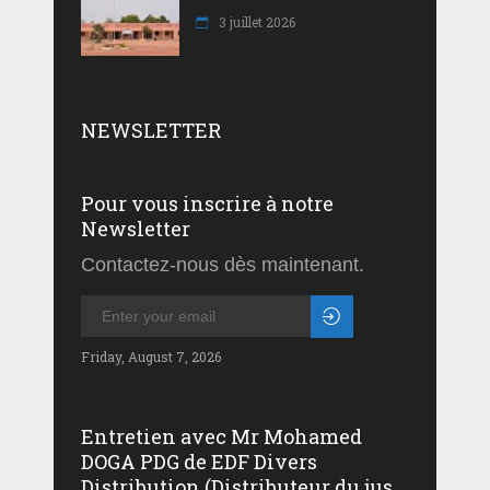
3 juillet 2026
NEWSLETTER
Pour vous inscrire à notre
Newsletter
Contactez-nous dès maintenant.
Friday, August 7, 2026
Entretien avec Mr Mohamed
DOGA PDG de EDF Divers
Distribution (Distributeur du jus