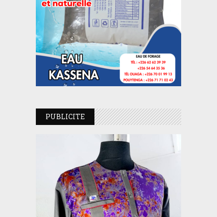
PUBLICITE