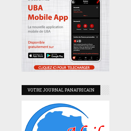
VOTRE JOURNAL PANAFRICAIN