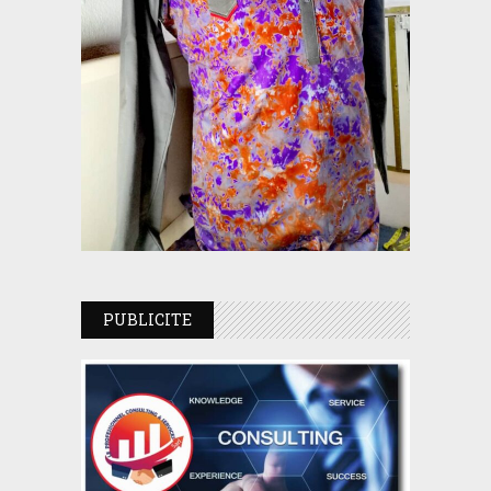
PUBLICITE