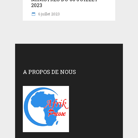
2023
6 juillet 2023
A PROPOS DE NOUS