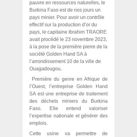
pauvre en ressources naturelles, le
Burkina Faso est de nos jours un
pays minier. Pour avoir un contrôle
effectif sur la production d’or du
pays, le capitaine Ibrahim TRAORE
avait procédé le 23 novembre 2023,
à la pose de la première pierre de la
société Golden Hand SA à
l’arrondissement 10 de la ville de
Ouagadougou.
Première du genre en Afrique de
l’Ouest, l’entreprise Golden Hand
SA est une entreprise de traitement
des déchets miniers du Burkina
Faso. Elle entend valoriser
l’expertise nationale et générer des
emplois.
Cette usine va permettre de