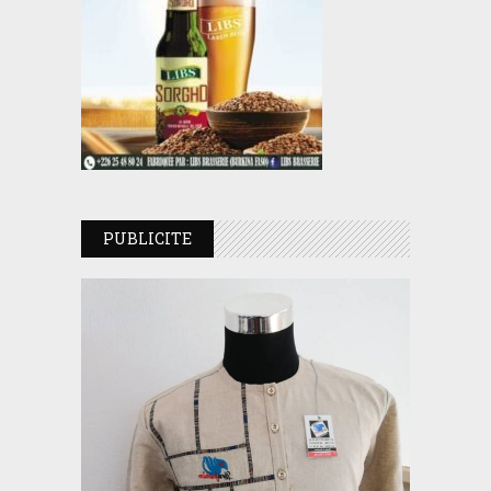
PUBLICITE