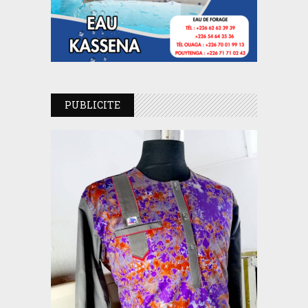
PUBLICITE