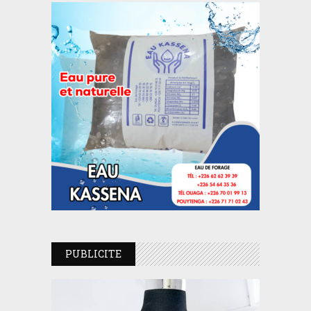
PUBLICITE