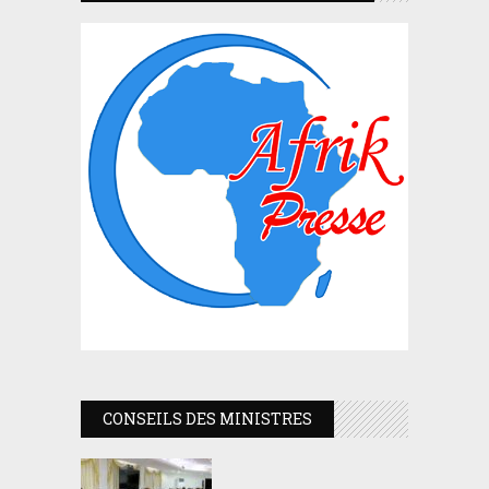
CONSEILS DES MINISTRES