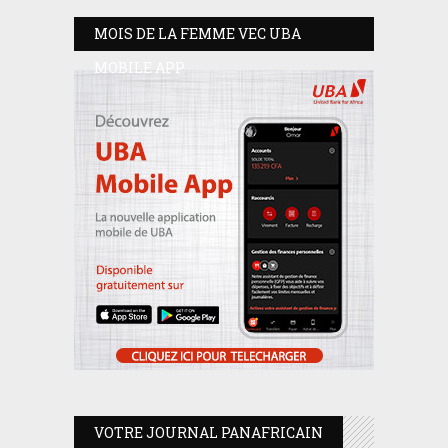
MOIS DE LA FEMME VEC UBA
MOBILE APP
VOTRE JOURNAL PANAFRICAIN