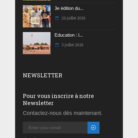
3e édition du...
22 juillet 2026
Education : l...
3 juillet 2026
NEWSLETTER
Pour vous inscrire à notre
Newsletter
Contactez-nous dès maintenant.