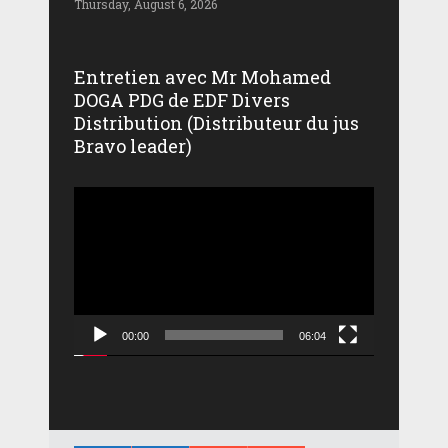
Thursday, August 6, 2026
Entretien avec Mr Mohamed
DOGA PDG de EDF Divers
Distribution (Distributeur du jus
Bravo leader)
Lecteur
vidéo
00:00
06:04