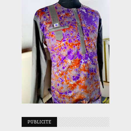
PUBLICITE