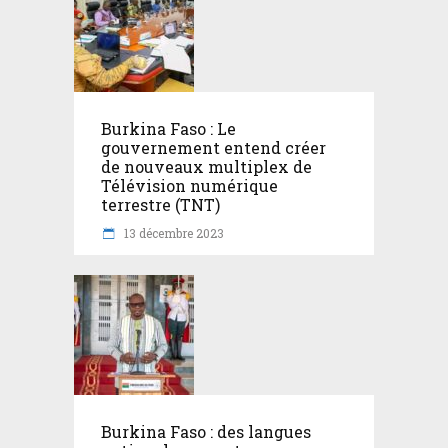
Burkina Faso : Le
gouvernement entend créer
de nouveaux multiplex de
Télévision numérique
terrestre (TNT)
13 décembre 2023
Burkina Faso : des langues