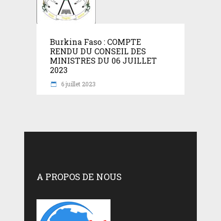
Burkina Faso : COMPTE
RENDU DU CONSEIL DES
MINISTRES DU 06 JUILLET
2023
6 juillet 2023
A PROPOS DE NOUS