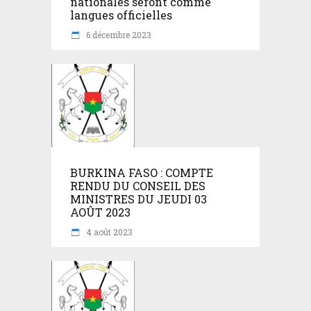
nationales seront comme
langues officielles
6 décembre 2023
BURKINA FASO : COMPTE
RENDU DU CONSEIL DES
MINISTRES DU JEUDI 03
AOÛT 2023
4 août 2023